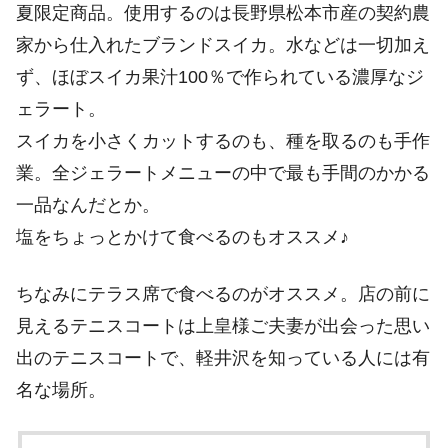
夏限定商品。使用するのは長野県松本市産の契約農
家から仕入れたブランドスイカ。水などは一切加え
ず、ほぼスイカ果汁100％で作られている濃厚なジ
ェラート。
スイカを小さくカットするのも、種を取るのも手作
業。全ジェラートメニューの中で最も手間のかかる
一品なんだとか。
塩をちょっとかけて食べるのもオススメ♪
ちなみにテラス席で食べるのがオススメ。店の前に
見えるテニスコートは上皇様ご夫妻が出会った思い
出のテニスコートで、軽井沢を知っている人には有
名な場所。