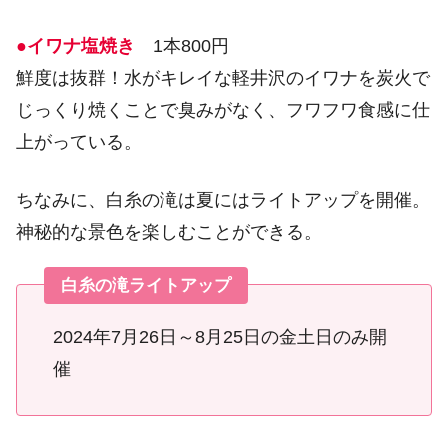
●イワナ塩焼き
1本800円
鮮度は抜群！水がキレイな軽井沢のイワナを炭火で
じっくり焼くことで臭みがなく、フワフワ食感に仕
上がっている。
ちなみに、白糸の滝は夏にはライトアップを開催。
神秘的な景色を楽しむことができる。
白糸の滝ライトアップ
2024年7月26日～8月25日の金土日のみ開
催