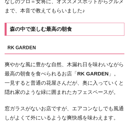
なしのプロ＝女将に、オススメスポットからグルメ
まで、本音で教えてもらいました♪
森の中で楽しむ最高の朝食
RK GARDEN
爽やかな風に豊かな自然、木漏れ日を味わいながら
最高の朝食を食べられるお店「
RK GARDEN
」。
一見すると普通の花屋さんだが、奥に入っていくと
隠れ家のような緑に囲まれたカフェスペースが。
窓ガラスがないお店ですが、エアコンなしでも風通
しがよくて外にいるような爽快感を味わえます。