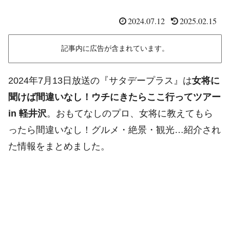
2024.07.12
2025.02.15
記事内に広告が含まれています。
2024年7月13日放送の『サタデープラス』は
女将に
聞けば間違いなし！ウチにきたらここ行ってツアー
in 軽井沢
。おもてなしのプロ、女将に教えてもら
ったら間違いなし！グルメ・絶景・観光…紹介され
た情報をまとめました。