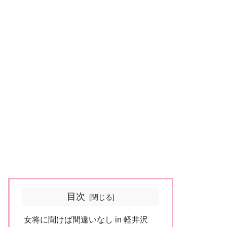
目次
女将に聞けば間違いなし in 軽井沢