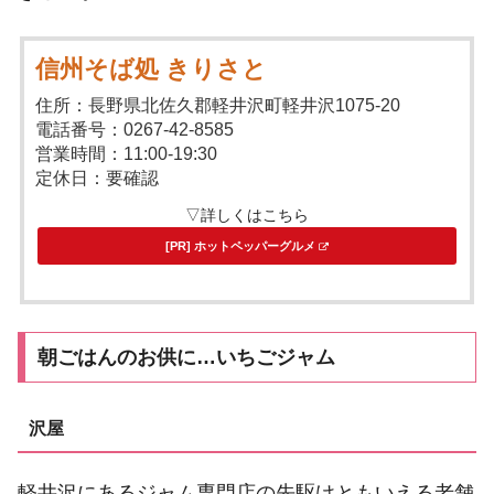
信州そば処 きりさと
住所：長野県北佐久郡軽井沢町軽井沢1075-20
電話番号：0267-42-8585
営業時間：11:00-19:30
定休日：要確認
▽詳しくはこちら
[PR] ホットペッパーグルメ
朝ごはんのお供に…いちごジャム
沢屋
軽井沢にあるジャム専門店の先駆けともいえる老舗