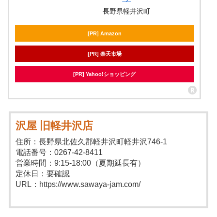
長野県軽井沢町
[PR] Amazon
[PR] 楽天市場
[PR] Yahoo!ショッピング
沢屋 旧軽井沢店
住所：長野県北佐久郡軽井沢町軽井沢746-1
電話番号：0267-42-8411
営業時間：9:15-18:00（夏期延長有）
定休日：要確認
URL：https://www.sawaya-jam.com/