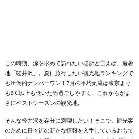
この時期、涼を求めて訪れたい場所と言えば、避暑
地「軽井沢」。夏に旅行したい観光地ランキングで
も圧倒的ナンバーワン！7月の平均気温は東京より
も6℃以上も低いため過ごしやすく、これからがま
さにベストシーズンの観光地。
そんな軽井沢を存分に満喫したい！そこで、観光客
のために日々街の新たな情報を入手しているおもて