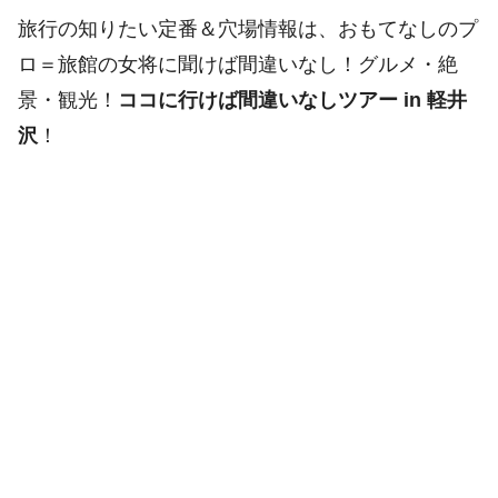
旅行の知りたい定番＆穴場情報は、おもてなしのプ
ロ＝旅館の女将に聞けば間違いなし！グルメ・絶
景・観光！
ココに行けば間違いなしツアー in 軽井
沢
！