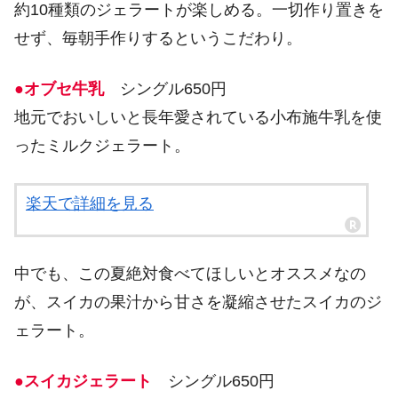
約10種類のジェラートが楽しめる。一切作り置きを
せず、毎朝手作りするというこだわり。
●オブセ牛乳
シングル650円
地元でおいしいと長年愛されている小布施牛乳を使
ったミルクジェラート。
楽天で詳細を見る
中でも、この夏絶対食べてほしいとオススメなの
が、スイカの果汁から甘さを凝縮させたスイカのジ
ェラート。
●スイカジェラート
シングル650円