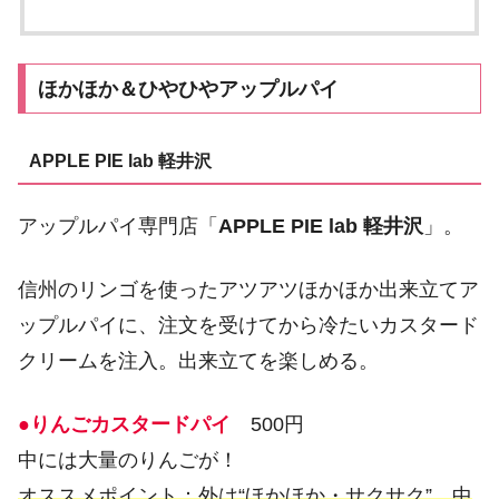
ほかほか＆ひやひやアップルパイ
APPLE PIE lab 軽井沢
アップルパイ専門店「
APPLE PIE lab 軽井沢
」。
信州のリンゴを使ったアツアツほかほか出来立てア
ップルパイに、注文を受けてから冷たいカスタード
クリームを注入。出来立てを楽しめる。
●りんごカスタードパイ
500円
中には大量のりんごが！
オススメポイント：外は“ほかほか・サクサク”、中