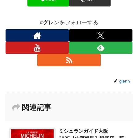
#グレンをフォローする
glenn
関連記事
ミシュランガイド大阪