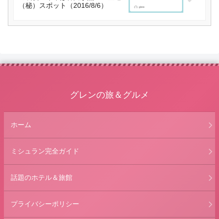
（秘）スポット（2016/8/6）
グレンの旅＆グルメ
ホーム
ミシュラン完全ガイド
話題のホテル＆旅館
プライバシーポリシー