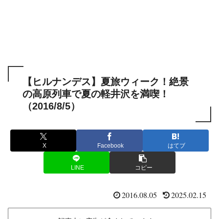
【ヒルナンデス】夏旅ウィーク！絶景
の高原列車で夏の軽井沢を満喫！
（2016/8/5）
X
Facebook
はてブ
LINE
コピー
2016.08.05
2025.02.15