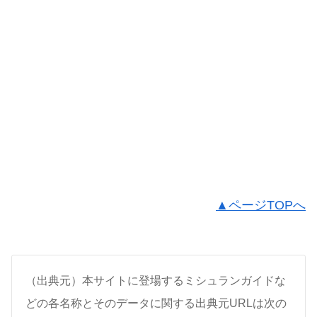
▲ページTOPへ
（出典元）本サイトに登場するミシュランガイドな
どの各名称とそのデータに関する出典元URLは次の