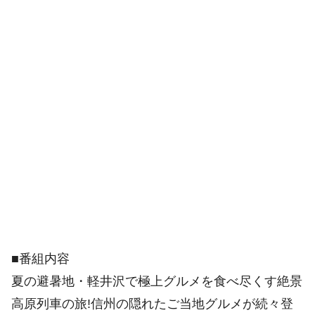
■番組内容
夏の避暑地・軽井沢で極上グルメを食べ尽くす絶景
高原列車の旅!信州の隠れたご当地グルメが続々登