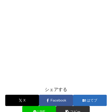
シェアする
X
Facebook
はてブ
LINE
コピー