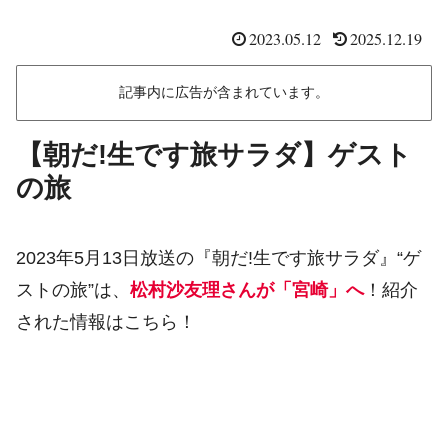
2023.05.12
2025.12.19
記事内に広告が含まれています。
【朝だ!生です旅サラダ】ゲスト
の旅
2023年5月13日放送の『朝だ!生です旅サラダ』“ゲ
ストの旅”は、
松村沙友理さんが「宮崎」へ
！紹介
された情報はこちら！