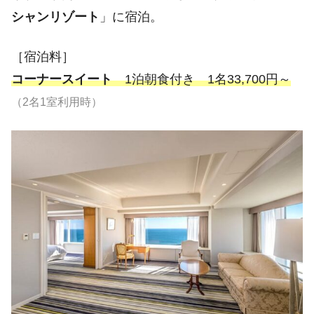
シャンリゾート
」に宿泊。
［宿泊料］
コーナースイート
1泊朝食付き 1名33,700円～
（2名1室利用時）