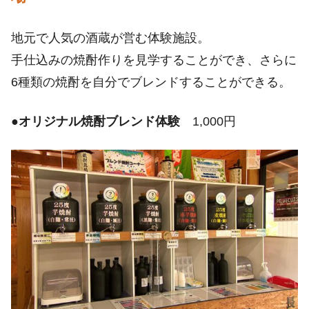
地元で人気の酒蔵が営む体験施設。
手仕込みの焼酎作りを見学することができ、さらに
6種類の焼酎を自分でブレンドすることができる。
●
オリジナル焼酎ブレンド体験
1,000円