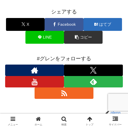
シェアする
X
Facebook
はてブ
LINE
コピー
#グレンをフォローする
glenn
メニュー
ホーム
検索
トップ
サイドバー