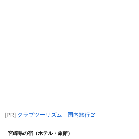
[PR]
クラブツーリズム 国内旅行
宮崎県の宿（ホテル・旅館）