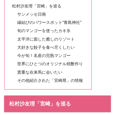
松村沙友理「宮崎」を巡る
サンメッセ日南
縁結びのパワースポット“青島神社”
旬のマンゴーを使ったカキ氷
太平洋に面した癒しのリゾート
大好きな餃子を食べ尽くしたい
今が旬！名産の完熟マンゴー
世界にひとつのオリジナル焼酎作り
貴重な在来馬に会いたい
その他紹介された「宮崎県」の情報
松村沙友理「宮崎」を巡る