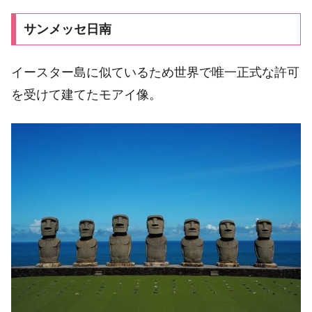
サンメッセ日南
イースター島に似ているため世界で唯一正式な許可
を受けて建てたモアイ像。