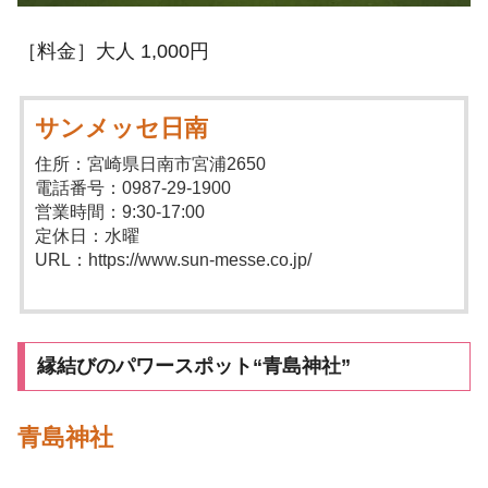
［料金］大人 1,000円
サンメッセ日南
住所：宮崎県日南市宮浦2650
電話番号：0987-29-1900
営業時間：9:30-17:00
定休日：水曜
URL：https://www.sun-messe.co.jp/
縁結びのパワースポット“青島神社”
青島神社