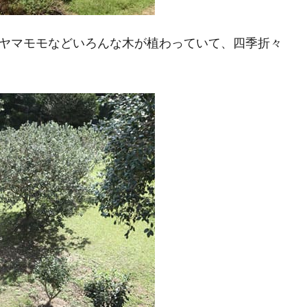
、ヤマモモなどいろんな木が植わっていて、四季折々