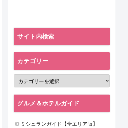
サイト内検索
カテゴリー
グルメ＆ホテルガイド
ミシュランガイド【全エリア版】