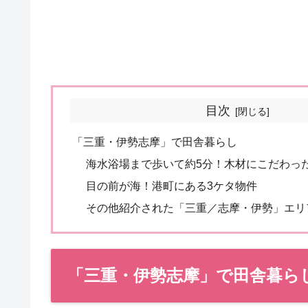
目次
「三重・伊勢志摩」で田舎暮らし
海水浴場まで歩いて約5分！木材にこだわっ
目の前が海！港町にある3ケタ物件
その他紹介された「三重／志摩・伊勢」エリ
「三重・伊勢志摩」で田舎暮ら