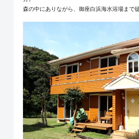
森の中にありながら、御座白浜海水浴場まで徒