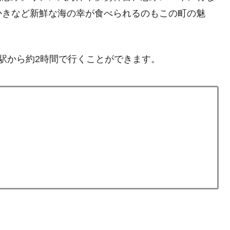
かきなど新鮮な海の幸が食べられるのもこの町の魅
駅から約2時間で行くことができます。