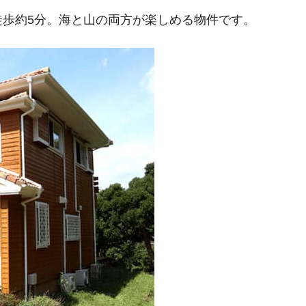
歩約5分。海と山の両方が楽しめる物件です。