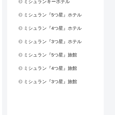
ミシュランキーホテル
ミシュラン『5つ星』ホテル
ミシュラン『4つ星』ホテル
ミシュラン『3つ星』ホテル
ミシュラン『5つ星』旅館
ミシュラン『4つ星』旅館
ミシュラン『3つ星』旅館