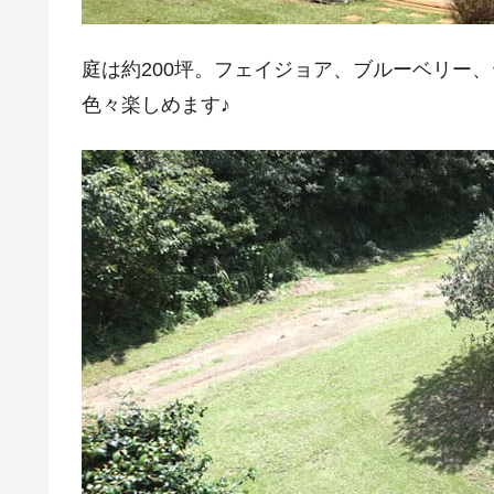
庭は約200坪。フェイジョア、ブルーベリー
色々楽しめます♪