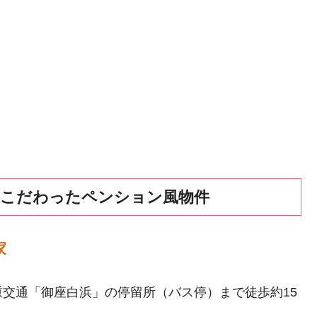
にこだわったペンション風物件
家
交通「御座白浜」の停留所（バス停）まで徒歩約15