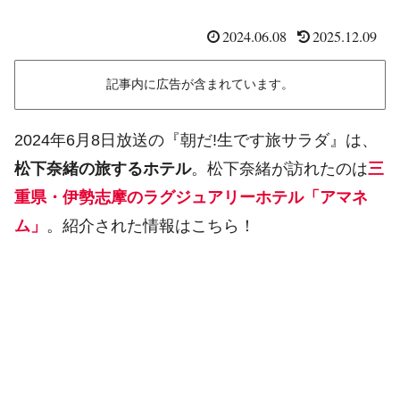
2024.06.08
2025.12.09
記事内に広告が含まれています。
2024年6月8日放送の『朝だ!生です旅サラダ』は、
松下奈緒の旅するホテル
。松下奈緒が訪れたのは
三
重県・伊勢志摩のラグジュアリーホテル「アマネ
ム」
。紹介された情報はこちら！