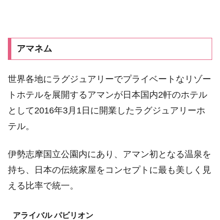
アマネム
世界各地にラグジュアリーでプライベートなリゾー
トホテルを展開するアマンが日本国内2軒のホテル
として2016年3月1日に開業したラグジュアリーホ
テル。
伊勢志摩国立公園内にあり、アマン初となる温泉を
持ち、日本の伝統家屋をコンセプトに最も美しく見
える比率で統一。
アライバル パビリオン