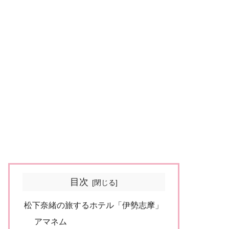
目次
松下奈緒の旅するホテル「伊勢志摩」
アマネム