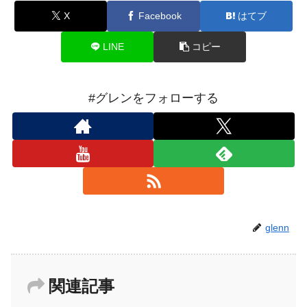
X
Facebook
はてブ
LINE
コピー
#グレンをフォローする
glenn
関連記事