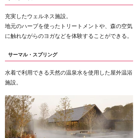
充実したウェルネス施設。
地元のハーブを使ったトリートメントや、森の空気
に触れながらのヨガなどを体験することができる。
サーマル・スプリング
水着で利用できる天然の温泉水を使用した屋外温浴
施設。