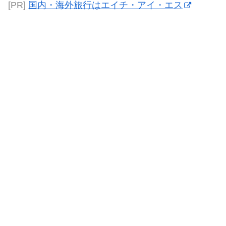
[PR]
国内・海外旅行はエイチ・アイ・エス