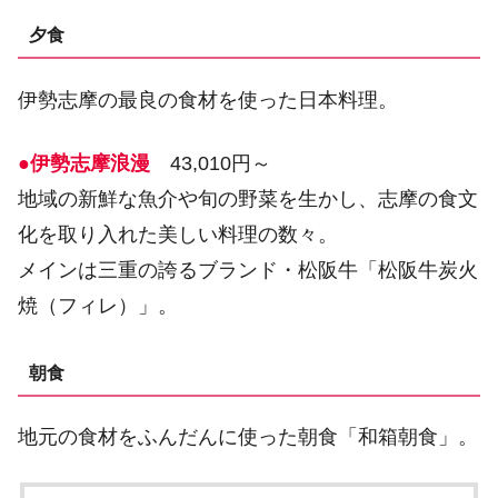
夕食
伊勢志摩の最良の食材を使った日本料理。
●伊勢志摩浪漫
43,010円～
地域の新鮮な魚介や旬の野菜を生かし、志摩の食文
化を取り入れた美しい料理の数々。
メインは三重の誇るブランド・松阪牛「松阪牛炭火
焼（フィレ）」。
朝食
地元の食材をふんだんに使った朝食「和箱朝食」。