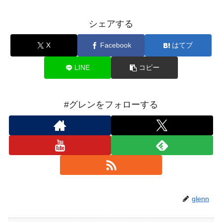
シェアする
X
Facebook
はてブ
LINE
コピー
#グレンをフォローする
glenn