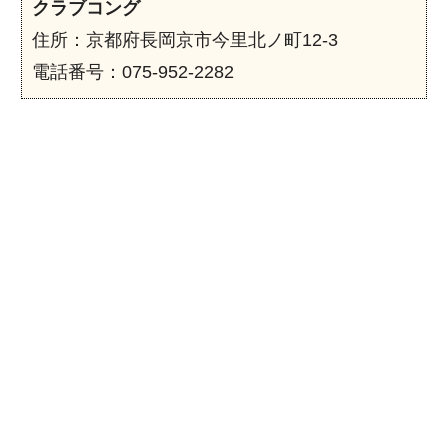
クラブコング
住所：京都府長岡京市今里北ノ町12-3
電話番号：075-952-2282