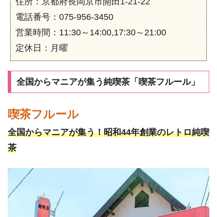
住所：京都府長岡京市開田1-21-22
電話番号：075-956-3450
営業時間：11:30～14:00,17:30～21:00
定休日：月曜
全国からマニアが集う純喫茶「喫茶フルール」
喫茶フルール
全国からマニアが集う！昭和44年創業のレトロ純喫
茶