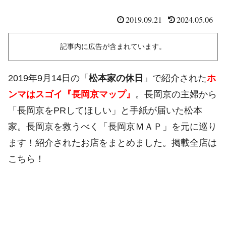
2019.09.21
2024.05.06
記事内に広告が含まれています。
2019年9月14日の「
松本家の休日
」で紹介された
ホ
ンマはスゴイ『長岡京マップ』
。長岡京の主婦から
「長岡京をPRしてほしい」と手紙が届いた松本
家。長岡京を救うべく「長岡京ＭＡＰ」を元に巡り
ます！紹介されたお店をまとめました。掲載全店は
こちら！