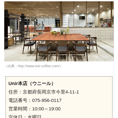
（出典：http://www.unir-coffee.com/）
Unir本店（ウニール）
住所：京都府長岡京市今里4-11-1
電話番号：075-956-0117
営業時間：10:00～19:00
定休日：水曜日