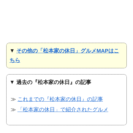
▼
その他の「松本家の休日」グルメMAPはこ
ちら
▼
過去の『松本家の休日』の記事
≫
これまでの『松本家の休日』の記事
≫
「松本家の休日」で紹介されたグルメ