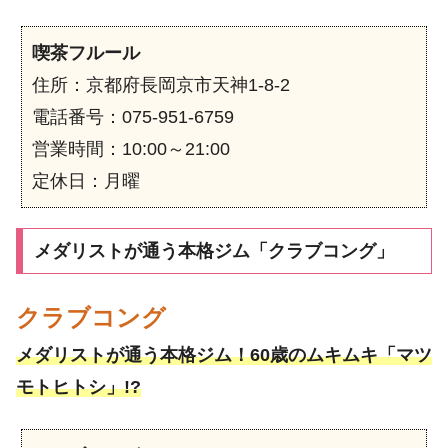
喫茶フルール
住所：京都府長岡京市天神1-8-2
電話番号：075-951-6759
営業時間：10:00～21:00
定休日：月曜
メダリストが通う本格ジム「クラブコング」
クラブコング
メダリストが通う本格ジム！60歳のムキムキ「マツ
モトヒトシ」!?