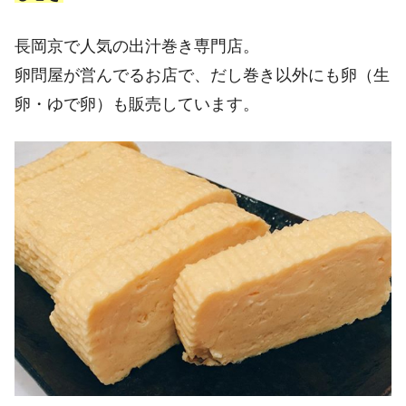
長岡京で人気の出汁巻き専門店。
卵問屋が営んでるお店で、だし巻き以外にも卵（生
卵・ゆで卵）も販売しています。