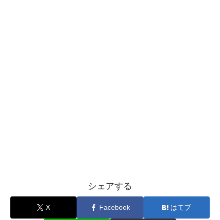
シェアする
X
Facebook
はてブ