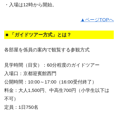
・入場は12時から開始。
▲ページTOPへ
■ 「ガイドツアー方式」とは？
各部屋を係員の案内で観覧する参観方式
見学時間（目安）：60分程度のガイドツアー
入場口：京都迎賓館西門
公開時間：10:00～17:00（16:00受付終了）
料金：大人1,500円、中高生700円（小学生以下は
不可）
定員：1日750名