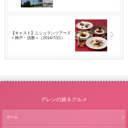
【キャスト】ニシュランツアーズ
＜神戸・須磨＞（2016/7/21）
グレンの旅＆グルメ
ホーム