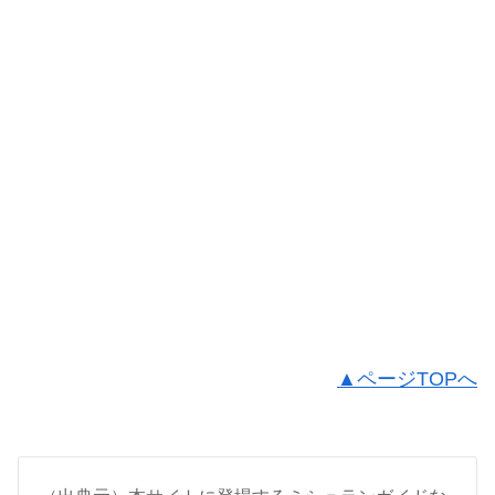
▲ページTOPへ