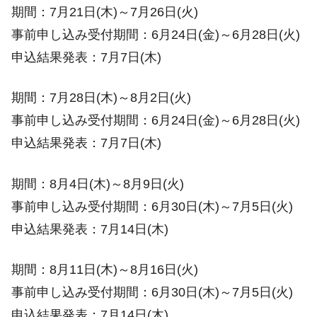
期間：7月21日(木)～7月26日(火)
事前申し込み受付期間：6月24日(金)～6月28日(火)
申込結果発表：7月7日(木)
期間：7月28日(木)～8月2日(火)
事前申し込み受付期間：6月24日(金)～6月28日(火)
申込結果発表：7月7日(木)
期間：8月4日(木)～8月9日(火)
事前申し込み受付期間：6月30日(木)～7月5日(火)
申込結果発表：7月14日(木)
期間：8月11日(木)～8月16日(火)
事前申し込み受付期間：6月30日(木)～7月5日(火)
申込結果発表：7月14日(木)