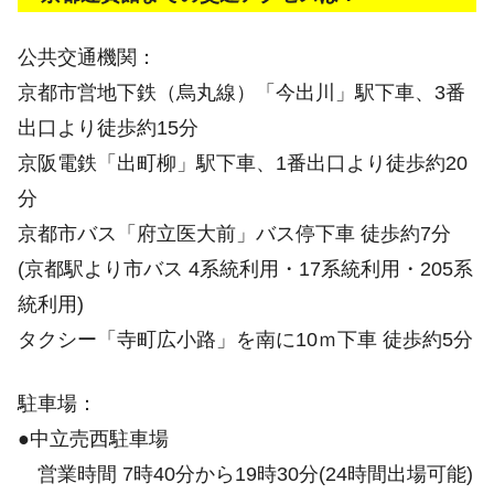
公共交通機関：
京都市営地下鉄（烏丸線）「今出川」駅下車、3番
出口より徒歩約15分
京阪電鉄「出町柳」駅下車、1番出口より徒歩約20
分
京都市バス「府立医大前」バス停下車 徒歩約7分
(京都駅より市バス 4系統利用・17系統利用・205系
統利用)
タクシー「寺町広小路」を南に10ｍ下車 徒歩約5分
駐車場：
●中立売西駐車場
営業時間 7時40分から19時30分(24時間出場可能)