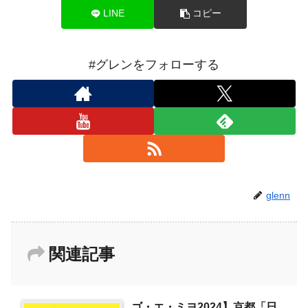
LINE
コピー
#グレンをフォローする
glenn
関連記事
ゴ・エ・ミヨ2024】京都「日