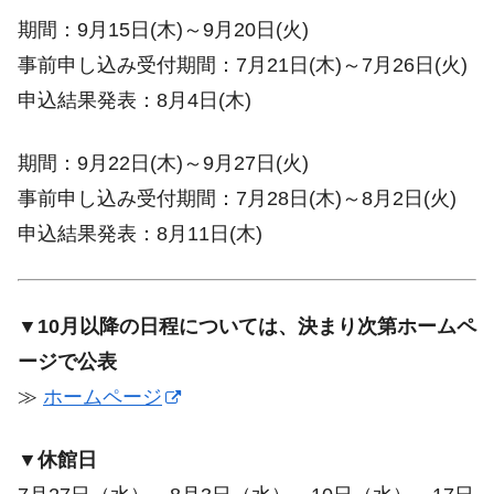
期間：9月15日(木)～9月20日(火)
事前申し込み受付期間：7月21日(木)～7月26日(火)
申込結果発表：8月4日(木)
期間：9月22日(木)～9月27日(火)
事前申し込み受付期間：7月28日(木)～8月2日(火)
申込結果発表：8月11日(木)
▼10月以降の日程については、決まり次第ホームペ
ージで公表
≫
ホームページ
▼休館日