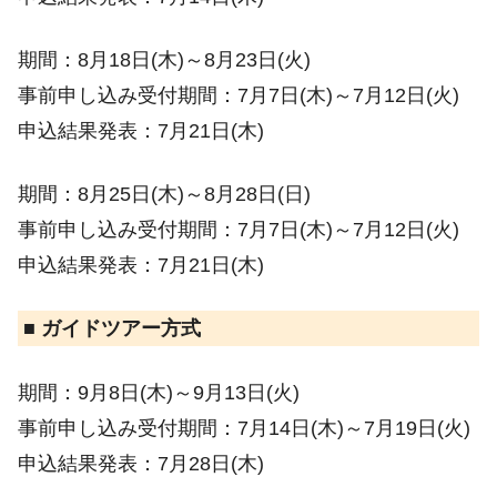
期間：8月18日(木)～8月23日(火)
事前申し込み受付期間：7月7日(木)～7月12日(火)
申込結果発表：7月21日(木)
期間：8月25日(木)～8月28日(日)
事前申し込み受付期間：7月7日(木)～7月12日(火)
申込結果発表：7月21日(木)
■ ガイドツアー方式
期間：9月8日(木)～9月13日(火)
事前申し込み受付期間：7月14日(木)～7月19日(火)
申込結果発表：7月28日(木)