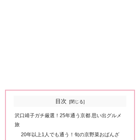
目次
沢口靖子ガチ厳選！25年通う京都 思い出グルメ
旅
20年以上1人でも通う！旬の京野菜おばんざ