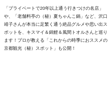
「プライベートで20年以上通う行きつけの名店」
や、「老舗料亭の（秘）夏ちゃんこ鍋」など、沢口
靖子さんが本当に足繁く通う絶品グルメや思い出ス
ポットを、キスマイ＆錦鯉＆風間トオルさんと巡り
ます！プロが教える「これからの時季におススメの
京都観光（秘）スポット」も公開！