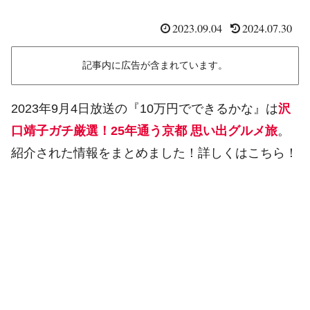
2023.09.04
2024.07.30
記事内に広告が含まれています。
2023年9月4日放送の『10万円でできるかな』は
沢
口靖子ガチ厳選！25年通う京都 思い出グルメ旅
。
紹介された情報をまとめました！詳しくはこちら！