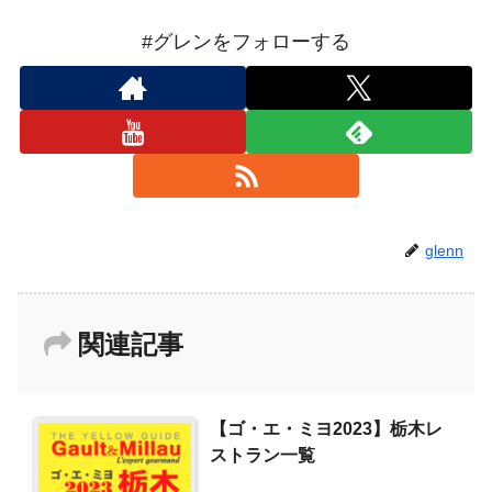
#グレンをフォローする
glenn
関連記事
【ゴ・エ・ミヨ2023】栃木レ
ストラン一覧