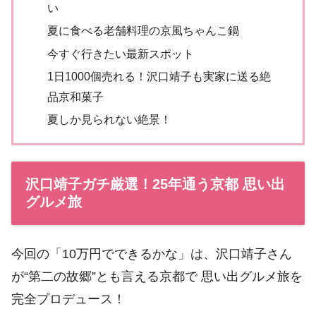
い
夏に食べる老舗料理の京風ちゃんこ鍋
今すぐ行きたい最新スポット
1日1000個売れる！沢口靖子も実家に送る絶
品京和菓子
夏しか見られない絶景！
沢口靖子ガチ厳選！25年通う京都 思い出
グルメ旅
今回の「10万円でできるかな」は、沢口靖子さん
が“第二の故郷”とも言える京都で 思い出グルメ旅を
完全プロデュース！