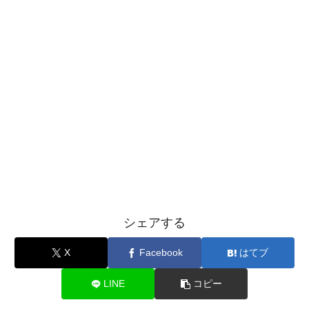
シェアする
X
Facebook
はてブ
LINE
コピー