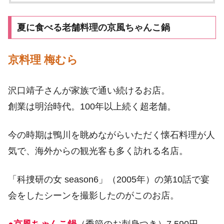
夏に食べる老舗料理の京風ちゃんこ鍋
京料理 梅むら
沢口靖子さんが家族で通い続けるお店。
創業は明治時代。100年以上続く超老舗。
今の時期は鴨川を眺めながらいただく懐石料理が人
気で、海外からの観光客も多く訪れる名店。
「科捜研の女 season6」（2005年）の第10話で宴
会をしたシーンを撮影したのがこのお店。