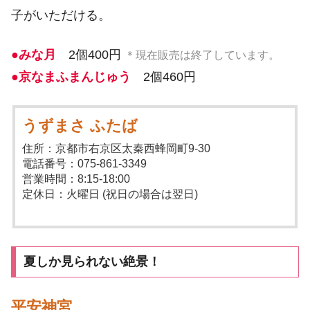
子がいただける。
●みな月
2個400円
＊現在販売は終了しています。
●京なまふまんじゅう
2個460円
うずまさ ふたば
住所：京都市右京区太秦西蜂岡町9-30
電話番号：075-861-3349
営業時間：8:15-18:00
定休日：火曜日 (祝日の場合は翌日)
夏しか見られない絶景！
平安神宮