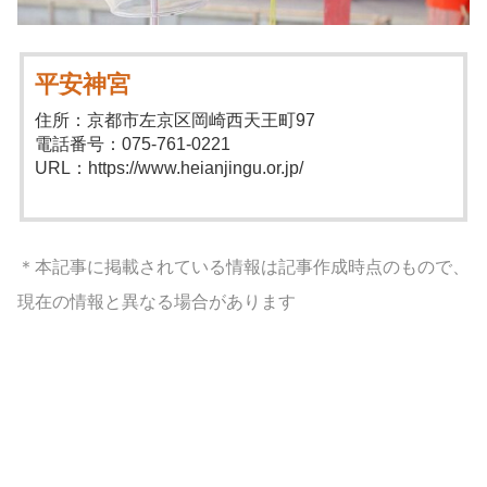
平安神宮
住所：京都市左京区岡崎西天王町97
電話番号：075-761-0221
URL：https://www.heianjingu.or.jp/
＊本記事に掲載されている情報は記事作成時点のもので、
現在の情報と異なる場合があります