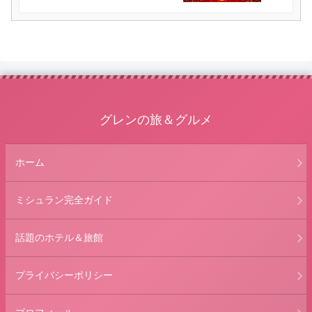
グレンの旅＆グルメ
ホーム
ミシュラン完全ガイド
話題のホテル＆旅館
プライバシーポリシー