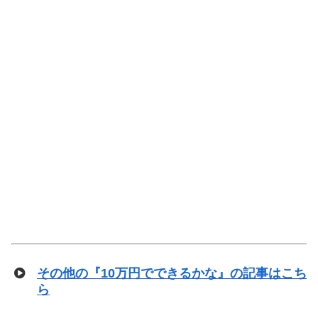
その他の『10万円でできるかな』の記事はこち
ら