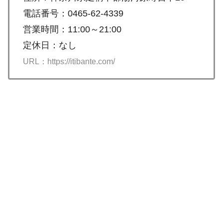
電話番号：0465-62-4339
営業時間：11:00～21:00
定休日：なし
URL：https://itibante.com/