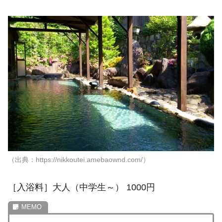
（出典：https://nikkoutei.amebaownd.com/）
［入浴料］大人（中学生～） 1000円