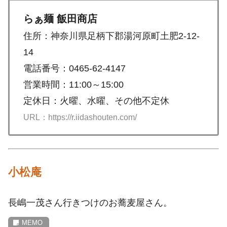
らぁ麺 飯田商店
住所：神奈川県足柄下郡湯河原町土肥2-12-
14
電話番号：0465-62-4147
営業時間：11:00～15:00
定休日：火曜、水曜、その他不定休
URL：https://r.iidashouten.com/
小松庵
長嶋一茂さん行きつけのお蕎麦屋さん。