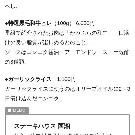
べし。
●
特選黒毛和牛ヒレ
（100g） 6,050円
番組で紹介されたお肉は「かみふらの和牛」。口溶
けの良い脂質が楽しめるとのこと。
ソースはニンニク醤油・アーモンドソース・土佐酢
の3種類。
●
ガーリックライス
1,100円
ガーリックライスに使うのはオリーブオイルに2～3
日漬け込んだニンニク。
ステーキハウス 西湘