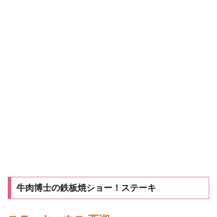
牛肉博士の鉄板焼ショー！ステーキ