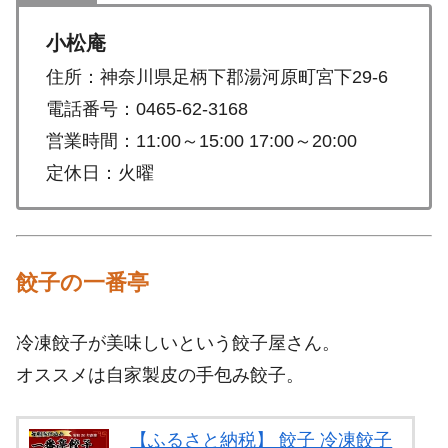
小松庵
住所：神奈川県足柄下郡湯河原町宮下29-6
電話番号：0465-62-3168
営業時間：11:00～15:00 17:00～20:00
定休日：火曜
餃子の一番亭
冷凍餃子が美味しいという餃子屋さん。
オススメは自家製皮の手包み餃子。
【ふるさと納税】 餃子 冷凍餃子