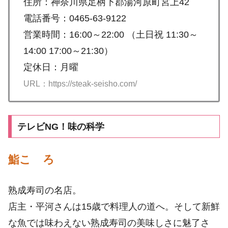
住所：神奈川県足柄下郡湯河原町宮上42
電話番号：0465-63-9122
営業時間：16:00～22:00 （土日祝 11:30～
14:00 17:00～21:30）
定休日：月曜
URL：https://steak-seisho.com/
テレビNG！味の科学
鮨こゝろ
熟成寿司の名店。
店主・平河さんは15歳で料理人の道へ。そして新鮮
な魚では味わえない熟成寿司の美味しさに魅了さ