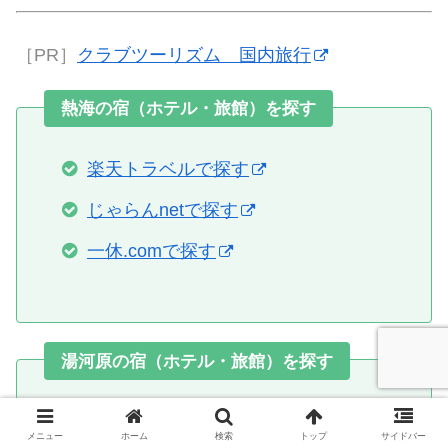
［PR］
クラブツーリズム 国内旅行
熱海の宿（ホテル・旅館）を探す
楽天トラベルで探す
じゃらんnetで探す
一休.comで探す
湯河原の宿（ホテル・旅館）を探す
楽天トラベルで探す
メニュー
ホーム
検索
トップ
サイドバー