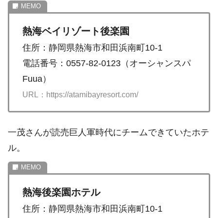
熱海ベイリゾート後楽園
住所：静岡県熱海市和田浜南町10-1
電話番号：0557-82-0123（オーシャンスパ
Fuua）
URL：https://atamibayresort.com/
一茂さんが読売巨人軍時代にチームできていたホテ
ル。
熱海後楽園ホテル
住所：静岡県熱海市和田浜南町10-1