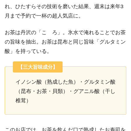
れ、ひたすらその技術を磨いた結果、週末は来年3
月まで予約で一杯の超人気店に。
お茶は丹沢の「こゝろ」。氷水で淹れることでお茶
の旨味を抽出。お茶は昆布と同じ旨味「グルタミン
酸」を持っている。
【三大旨味成分】
イノシン酸（熟成した魚）・グルタミン酸
（昆布・お茶・貝類）・グアニル酸（干し
椎茸）
このお店では、お茶を飲んだ口で熟成したお寿司を