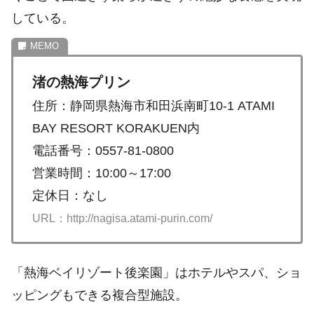
している。
渚の熱海プリン
住所：静岡県熱海市和田浜南町10-1 ATAMI
BAY RESORT KORAKUEN内
電話番号：0557-81-0800
営業時間：10:00～17:00
定休日：なし
URL：http://nagisa.atami-purin.com/
「熱海ベイリゾート後楽園」はホテルやスパ、ショ
ッピングもできる複合型施設。