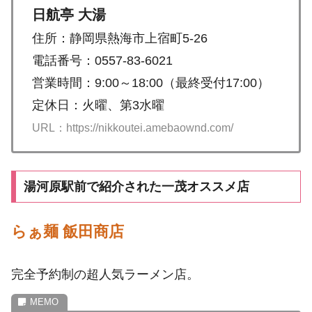
日航亭 大湯
住所：静岡県熱海市上宿町5-26
電話番号：0557-83-6021
営業時間：9:00～18:00（最終受付17:00）
定休日：火曜、第3水曜
URL：https://nikkoutei.amebaownd.com/
湯河原駅前で紹介された一茂オススメ店
らぁ麺 飯田商店
完全予約制の超人気ラーメン店。