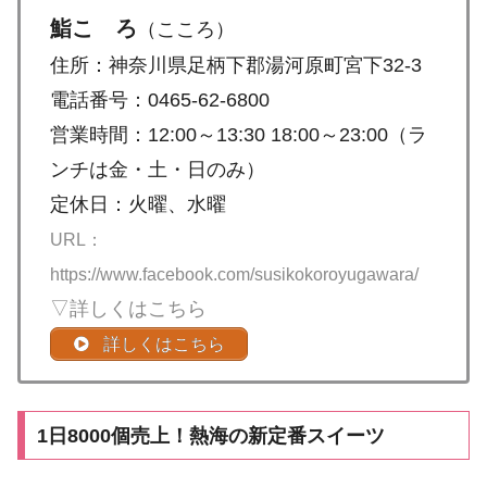
鮨こゝろ
（こころ）
住所：神奈川県足柄下郡湯河原町宮下32-3
電話番号：0465-62-6800
営業時間：12:00～13:30 18:00～23:00（ラ
ンチは金・土・日のみ）
定休日：火曜、水曜
URL：
https://www.facebook.com/susikokoroyugawara/
▽詳しくはこちら
詳しくはこちら
1日8000個売上！熱海の新定番スイーツ