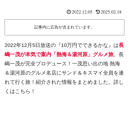
2022.12.05
2025.02.18
記事内に広告が含まれています。
2022年12月5日放送の『10万円でできるかな』は
長
嶋一茂が本気で案内「熱海＆湯河原」グルメ旅
。長
嶋一茂が完全プロデュース！一茂思い出の地 熱海
＆湯河原のグルメ名店にサンド＆キスマイ全員を連
れて行く旅！紹介された情報をまとめました。詳し
くはこちら！