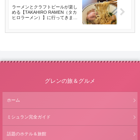
ラーメンとクラフトビールが楽し
める【TAKAHIRO RAMEN（タカ
ヒロラーメン）】に行ってきまし
た～大阪城ジョーテラス
グレンの旅＆グルメ
ホーム
ミシュラン完全ガイド
話題のホテル＆旅館