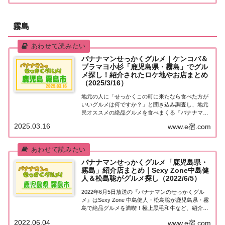
島市」へ！地元の人に「せっかくこの町に来...
霧島
バナナマンせっかくグルメ｜ケンコバ＆
ブラマヨ小杉「鹿児島県・霧島」でグル
メ探し！紹介されたロケ地やお店まとめ
（2025/3/16）
地元の人に「せっかくこの町に来たなら食べた方が
いいグルメは何ですか？」と聞き込み調査し、地元
民オススメの絶品グルメを食べまくる『バナナマン
せっかくグルメ』。2025年3月16日放送の『バナナ
2025.03.16
www.e宿.com
マンのせっかくグルメ』はケンコバ＆ブラマヨ小杉
が鹿児島県・霧島で絶品グルメを満喫！ハラミ・...
バナナマンせっかくグルメ「鹿児島県・
霧島」紹介店まとめ｜Sexy Zone中島健
人＆松島聡がグルメ探し（2022/6/5）
2022年6月5日放送の『バナナマンのせっかくグル
メ』はSexy Zone 中島健人・松島聡が鹿児島県・霧
島で絶品グルメを満喫！極上黒毛和牛など、紹介さ
れたお店をまとめました！詳しくはこちら！セクゾ
2022.06.04
www.e宿.com
中島健人＆松島聡「鹿児島県・霧島」でグルメ探し