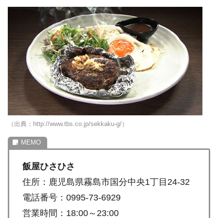
（出典：http://www.tbs.co.jp/sekkaku-g/）
飯屋ひさひさ
住所：鹿児島県霧島市国分中央1丁目24-32
電話番号：0995-73-6929
営業時間：18:00～23:00