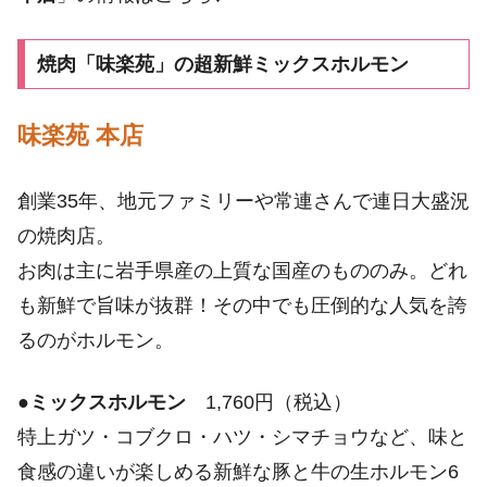
焼肉「味楽苑」の超新鮮ミックスホルモン
味楽苑 本店
創業35年、地元ファミリーや常連さんで連日大盛況
の焼肉店。
お肉は主に岩手県産の上質な国産のもののみ。どれ
も新鮮で旨味が抜群！その中でも圧倒的な人気を誇
るのがホルモン。
●
ミックスホルモン
1,760円（税込）
特上ガツ・コブクロ・ハツ・シマチョウなど、味と
食感の違いが楽しめる新鮮な豚と牛の生ホルモン6