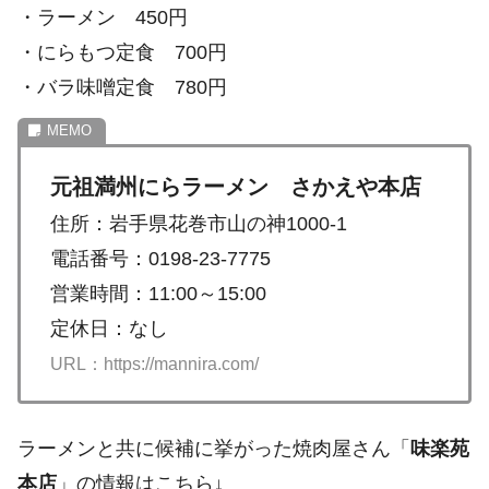
・ラーメン 450円
・にらもつ定食 700円
・バラ味噌定食 780円
元祖満州にらラーメン さかえや本店
住所：岩手県花巻市山の神1000-1
電話番号：0198-23-7775
営業時間：11:00～15:00
定休日：なし
URL：https://mannira.com/
ラーメンと共に候補に挙がった焼肉屋さん「
味楽苑
本店
」の情報はこちら↓