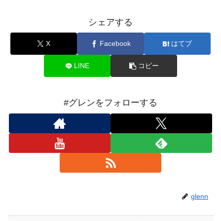
シェアする
X
Facebook
はてブ
LINE
コピー
#グレンをフォローする
glenn