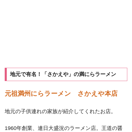
地元で有名！「さかえや」の満にらラーメン
元祖満州にらラーメン さかえや本店
地元の子供連れの家族が紹介してくれたお店。
1960年創業、連日大盛況のラーメン店。王道の醤