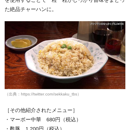
た絶品チャーハンに。
（出典：https://twitter.com/sekkaku_tbs）
［その他紹介されたメニュー］
・マーボー中華 680円（税込）
・酢豚 1,200円（税込）