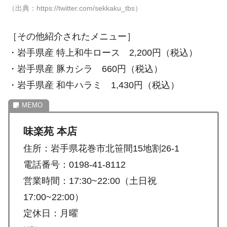
（出典：https://twitter.com/sekkaku_tbs）
［その他紹介されたメニュー］
・岩手県産 特上和牛ロース 2,200円（税込）
・岩手県産 豚カシラ 660円（税込）
・岩手県産 和牛ハラミ 1,430円（税込）
味楽苑 本店
住所：岩手県花巻市北笹間15地割26-1
電話番号：0198-41-8112
営業時間：17:30~22:00（土日祝
17:00~22:00）
定休日：月曜