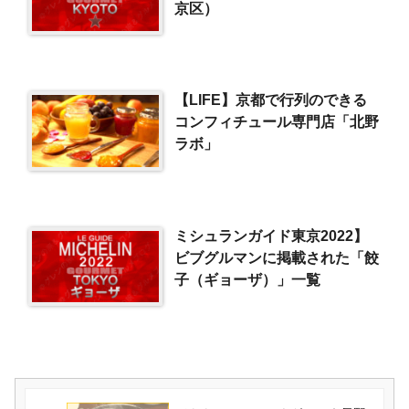
京区）
【LIFE】京都で行列のできる
コンフィチュール専門店「北野
ラボ」
ミシュランガイド東京2022】
ビブグルマンに掲載された「餃
子（ギョーザ）」一覧