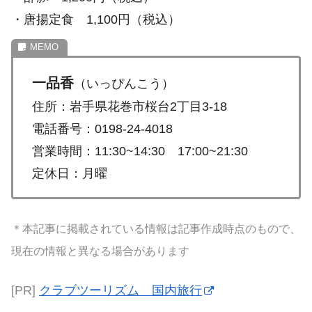
・唐揚定食 1,100円（税込）
一品香
（いっぴんこう）
住所：岩手県花巻市桜台2丁目3-18
電話番号：0198-24-4018
営業時間：11:30~14:30 17:00~21:30
定休日：月曜
＊本記事に掲載されている情報は記事作成時点のもので、
現在の情報と異なる場合があります
[PR]
クラブツーリズム 国内旅行