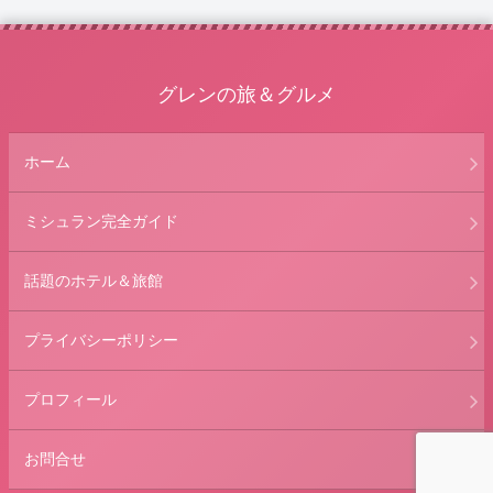
グレンの旅＆グルメ
ホーム
ミシュラン完全ガイド
話題のホテル＆旅館
プライバシーポリシー
プロフィール
お問合せ