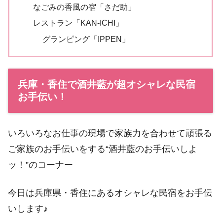
なごみの香風の宿「さだ助」
レストラン「KAN-ICHI」
グランピング「IPPEN」
兵庫・香住で酒井藍が超オシャレな民宿
お手伝い！
いろいろなお仕事の現場で家族力を合わせて頑張る
ご家族のお手伝いをする“酒井藍のお手伝いしよ
ッ！”のコーナー
今日は兵庫県・香住にあるオシャレな民宿をお手伝
いします♪