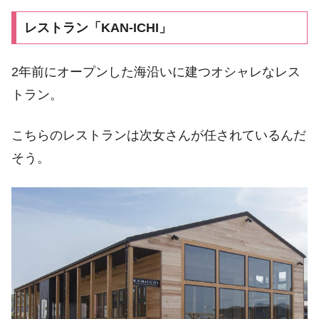
レストラン「KAN-ICHI」
2年前にオープンした海沿いに建つオシャレなレス
トラン。
こちらのレストランは次女さんが任されているんだ
そう。