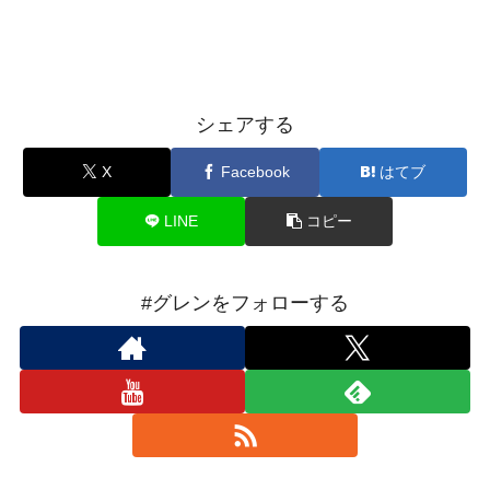
シェアする
X
Facebook
はてブ
LINE
コピー
#グレンをフォローする