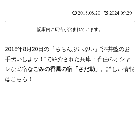
2018.08.20
2024.09.29
記事内に広告が含まれています。
2018年8月20日の『ちちんぷいぷい』“酒井藍のお
手伝いしよッ！”で紹介された兵庫・香住のオシャ
レな民宿
なごみの香風の宿「さだ助」
。詳しい情報
はこちら！