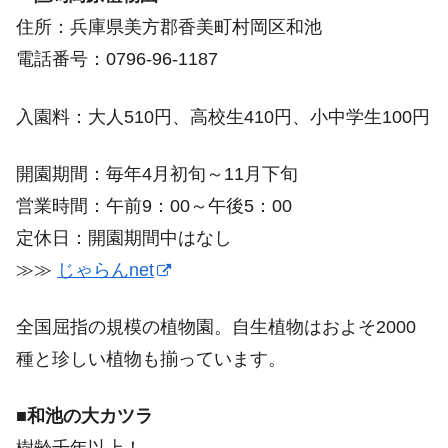
住所：兵庫県美方郡香美町村岡区和池
電話番号：0796-96-1187
入園料：大人510円、高校生410円、小中学生100円
開園期間：毎年4月初旬～11月下旬
営業時間：午前9：00～午後5：00
定休日：開園期間中はなし
≫≫
じゃらんnet
全国屈指の規模の植物園。自生植物はおよそ2000
種と珍しい植物も揃っています。
■和池の大カツラ