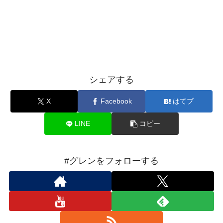
シェアする
X
Facebook
はてブ
LINE
コピー
#グレンをフォローする