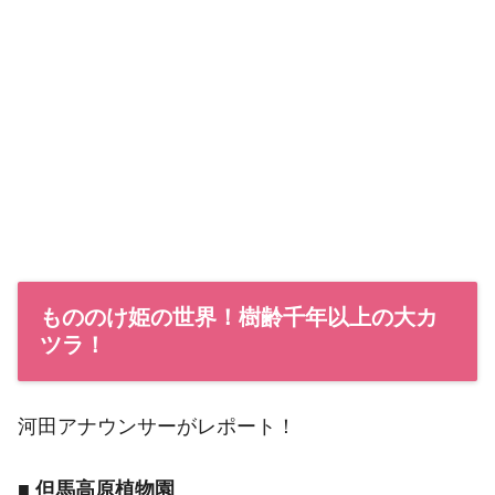
もののけ姫の世界！樹齢千年以上の大カ
ツラ！
河田アナウンサーがレポート！
■ 但馬高原植物園