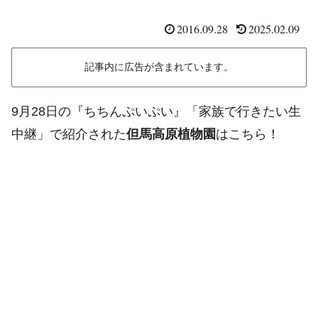
2016.09.28
2025.02.09
記事内に広告が含まれています。
9月28日の『ちちんぷいぷい』「家族で行きたい生
中継」で紹介された
但馬高原植物園
はこちら！