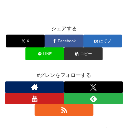
シェアする
X
Facebook
はてブ
LINE
コピー
#グレンをフォローする