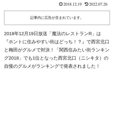
2018.12.19
2022.07.26
記事内に広告が含まれています。
2018年12月19日放送「魔法のレストランR」は
『ホントに住みやすい街はどっち！？』で西宮北口
と梅田がグルメで対決！「関西住みたい街ランキン
グ2018」でも1位となった西宮北口（ニシキタ）の
自慢のグルメがランキングで発表されました！