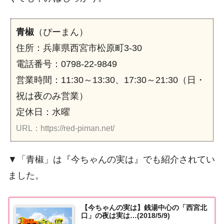
青椒
（ぴーまん）
住所：兵庫県西宮市松原町3-30
電話番号：0798-22-9849
営業時間：11:30～13:30、17:30～21:30（日・
祝は夜のみ営業）
定休日：水曜
URL：https://red-piman.net/
▼「青椒」は『今ちゃんの実は』でも紹介されてい
ました。
【今ちゃんの実は】銭湯中心の「西宮北
口」の夜は実は…(2018/5/9)