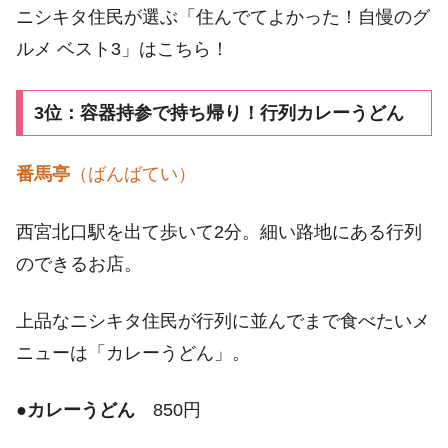
ニシキタ住民が選ぶ「住んでてよかった！自慢のグ
ルメ ベスト3」はこちら！
3位：容器持参で持ち帰り！行列カレーうどん
番馬亭
（ばんばてい）
西宮北口駅を出て歩いて2分。細い路地にある行列
のできるお店。
上品なニシキタ住民が行列に並んでまで食べたいメ
ニューは「カレーうどん」。
●
カレーうどん
850円