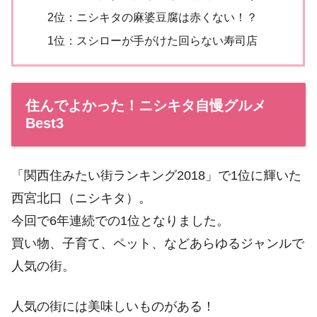
2位：ニシキタの麻婆豆腐は赤くない！？
1位：スシローが手がけた回らない寿司店
住んでよかった！ニシキタ自慢グルメ
Best3
「関西住みたい街ランキング2018」で1位に輝いた
西宮北口（ニシキタ）。
今回で6年連続での1位となりました。
買い物、子育て、ペット、などあらゆるジャンルで
人気の街。
人気の街には美味しいものがある！