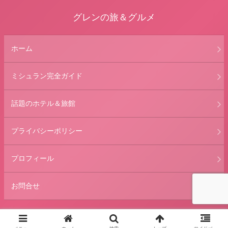
グレンの旅＆グルメ
ホーム
ミシュラン完全ガイド
話題のホテル＆旅館
プライバシーポリシー
プロフィール
お問合せ
© 2013 グレンの旅＆グルメ.