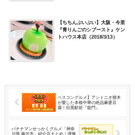
【ちちんぷいぷい】大阪・今里
『青りんごのシブースト』ケン
トハウス本店（2018/3/13）
ベスコングルメ】アントニオ猪木
が愛した本格中華の絶品麻婆豆
腐！目黒駅前『龍門』
バナナマンせっかくグルメ「神奈
川県 藤沢市」紹介店まとめ｜堺雅