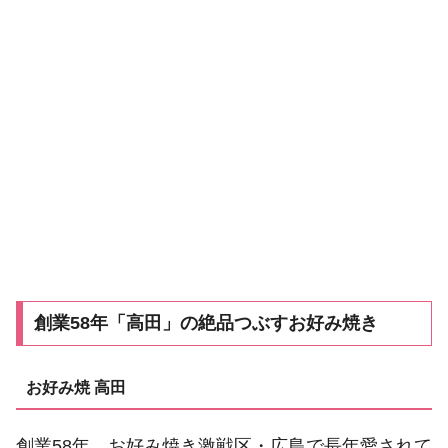
創業58年「高田」の絶品つぶすお好み焼き
お好み焼 高田
創業58年、お好み焼き激戦区・広島で長年愛されて