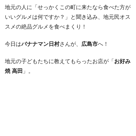
地元の人に「せっかくこの町に来たなら食べた方が
いいグルメは何ですか？」と聞き込み、地元民オス
スメの絶品グルメを食べまくり！
今日は
バナナマン日村
さんが、
広島市
へ！
地元の子どもたちに教えてもらったお店が「
お好み
焼 高田
」。