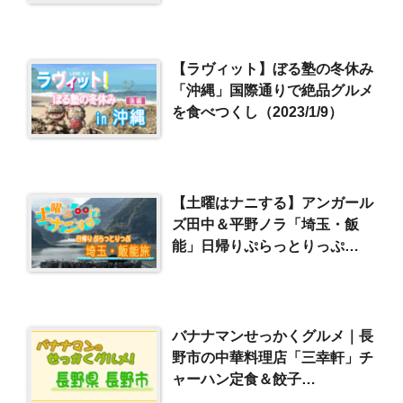
【ラヴィット】ぼる塾の冬休み
「沖縄」国際通りで絶品グルメ
を食べつくし（2023/1/9）
【土曜はナニする】アンガール
ズ田中＆平野ノラ「埼玉・飯
能」日帰りぷらっとりっぷ
（2022/10/15）
バナナマンせっかくグルメ｜長
野市の中華料理店「三幸軒」チ
ャーハン定食＆餃子
（2022/9/11）