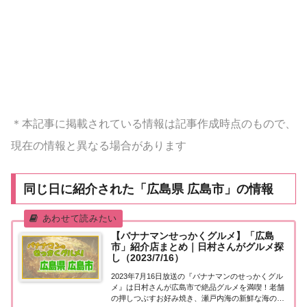
＊本記事に掲載されている情報は記事作成時点のもので、
現在の情報と異なる場合があります
同じ日に紹介された「広島県 広島市」の情報
【バナナマンせっかくグルメ】「広島
市」紹介店まとめ｜日村さんがグルメ探
し（2023/7/16）
2023年7月16日放送の『バナナマンのせっかくグル
メ』は日村さんが広島市で絶品グルメを満喫！老舗
の押しつぶすお好み焼き、瀬戸内海の新鮮な海の