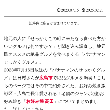
2023.07.15
2025.02.23
記事内に広告が含まれています。
地元の人に「せっかくこの町に来たなら食べた方が
いいグルメは何ですか？」と聞き込み調査し、地元
民オススメの絶品グルメを食べまくる『バナナマン
せっかくグルメ』。
2023年7月16日放送の『バナナマンのせっかくグル
メ』は
日村
さんが
広島市
で絶品グルメを満喫！こち
らのページではその中で紹介された、お好み焼き激
戦区・広島で長年愛される！老舗のジャンボ(秘)お
好み焼き「
お好み焼 高田
」についてまとめまし
た。詳しくはこちら！