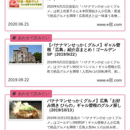
2020年6月21日放送の『バナナマンのせっかくグル
メ』は村上佳菜子さん＆本田望結さんが広島・尾道
で絶品グルメを満喫！広島焼きとは一味違う名物
「尾道焼き」、地元女性に人気の「尾道スイーツ」
2020.06.21
www.e宿.com
など、紹介されたお店はこちら！村上佳菜子＆本田
望結「広島・尾道」地元の人に「せっかくこの町
に...
【バナナマンせっかくグルメ】ギャル曽
根「広島」紹介店まとめ！ゴールデン
SP（2019/9/22）
2019年9月22日放送の『バナナマンのせっかくグル
メ』はゴールデン90分スペシャル！ギャル曽根が広
島で絶品グルメを満喫！人気No.1の回転寿司、餡が
スゴイ天津丼、鉄板焼きで肉の塊800g！紹介された
2019.09.22
www.e宿.com
お店はこちら！ギャル曽根が「広島」へ！「せっか
くこの町に来たなら食べたほうがいい...
バナナマンせっかくグルメ】広島「お好
み焼き ひらの」ギャル曽根のグルメ探し
（2019/10/13）
2019年10月13日放送の『バナナマンのせっかくグル
メ』はゴールデン2時間SP！ギャル曽根さんが広島
で絶品グルメを満喫！広島人気No.１のお好み焼き