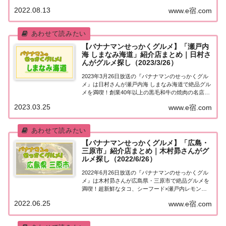
詳しくはこちら！木村昴さんが「広島・三原市」で
2022.08.13
www.e宿.com
グルメ探し地元の人に「せっかくこの町に来たなら
食べたほうがいいグルメは何ですか？」と聞き込...
【バナナマンせっかくグルメ】「瀬戸内
海 しまなみ海道」紹介店まとめ｜日村さ
んがグルメ探し（2023/3/26）
2023年3月26日放送の『バナナマンのせっかくグル
メ』は日村さんが瀬戸内海 しまなみ海道で絶品グル
メを満喫！創業40年以上の黒毛和牛の焼肉の名店、
地元レモンをふんだんに使った絶品スイーツ、強豪
2023.03.25
www.e宿.com
ラグビー部御用達！食堂の鉄板メシ！地元の呑兵衛
に愛される最強シメ料理！紹介されたお店や...
【バナナマンせっかくグルメ】「広島・
三原市」紹介店まとめ｜木村昴さんがグ
ルメ探し（2022/6/26）
2022年6月26日放送の『バナナマンのせっかくグル
メ』は木村昴さんが広島県・三原市で絶品グルメを
満喫！超新鮮なタコ、シーフード×瀬戸内レモンの
絶品パスタなど、紹介されたお店をまとめました！
2022.06.25
www.e宿.com
詳しくはこちら！木村昴「広島・三原市」でグルメ
探し地元の人に「せっかくこの町に来たなら食べ...