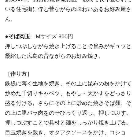
いる住宅街に佇む昔ながらの味わいあるお好み屋さ
ん。
●
そば肉玉
Mサイズ 800円
押しつぶしながら焼き上げることで旨みがギュッと
凝縮した広島の昔ながらのお好み焼き。
［作り方］
鉄板に薄く生地を焼き、その上に昆布の粉をかけて
炒めた千切りキャベツ、もやし・天かすをどっさり
盛る付ける。さらにその上に炒めた焼きそば麺、そ
の上に豚バラ肉をのせひっくり返し、押しつぶす。
押しつぶすことで具材と麺をしっかり焼き上げる。
目玉焼きを敷き、オタフクソースをかけ、コショ