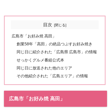
目次
広島市「お好み焼 高田」
創業58年「高田」の絶品つぶすお好み焼き
同じ日に紹介された「広島県 広島市」の情報
せっかくグルメ番組公式本
同じ日に放送された他のエリア
その他紹介された「広島エリア」の情報
広島市「お好み焼 高田」