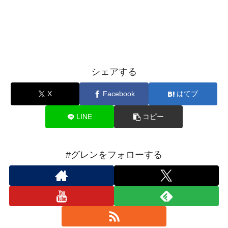
シェアする
X
Facebook
はてブ
LINE
コピー
#グレンをフォローする