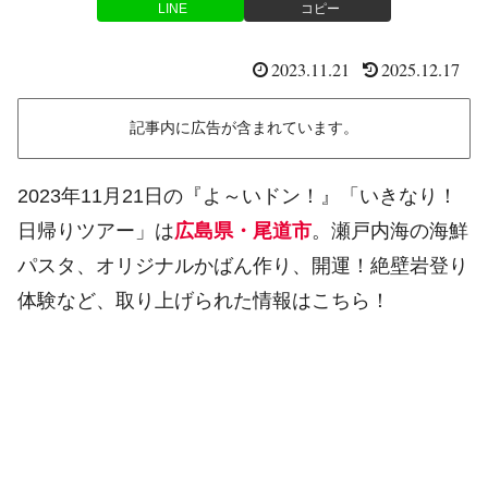
LINE
コピー
2023.11.21
2025.12.17
記事内に広告が含まれています。
2023年11月21日の『よ～いドン！』「いきなり！
日帰りツアー」は
広島県・尾道市
。瀬戸内海の海鮮
パスタ、オリジナルかばん作り、開運！絶壁岩登り
体験など、取り上げられた情報はこちら！