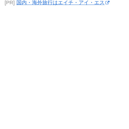
[PR]
国内・海外旅行はエイチ・アイ・エス