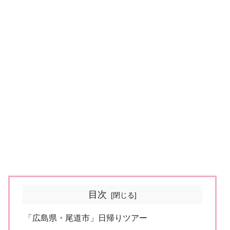
目次
「広島県・尾道市」日帰りツアー