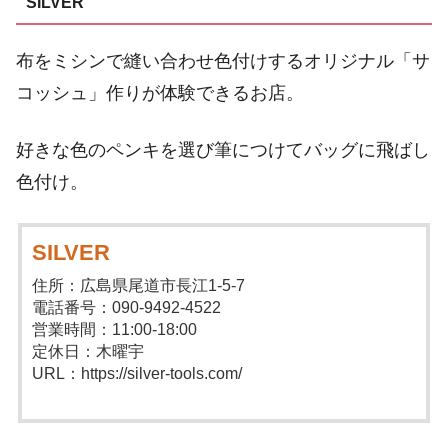
SILVER
布をミシンで縫い合わせ色付けするオリジナル「サ
コッシュ」作りが体験できるお店。
好きな色のペンキを選び筆につけてバッグに飛ばし
色付け。
SILVER
住所：広島県尾道市長江1-5-7
電話番号：090-9492-4522
営業時間：11:00-18:00
定休日：木曜宇
URL：https://silver-tools.com/