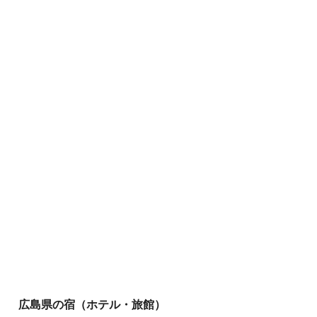
広島県の宿（ホテル・旅館）