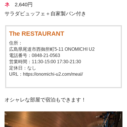
ネ
2,640円
サラダビュッフェ＋自家製パン付き
The RESTAURANT
住所：
広島県尾道市西御所町5-11 ONOMICHI U2
電話番号：0848-21-0563
営業時間：11:30-15:00 17:30-21:30
定休日：なし
URL：https://onomichi-u2.com/meal/
オシャレな部屋で宿泊もできます！