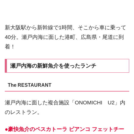
新大阪駅から新幹線で1時間、そこから車に乗って
40分。瀬戸内海に面した港町、広島県・尾道に到
着！
瀬戸内海の新鮮魚介を使ったランチ
The RESTAURANT
瀬戸内海に面した複合施設「ONOMICHI U2」内
のレストラン。
●豪快魚介のペスカトーラ ビアンコ フェットチー