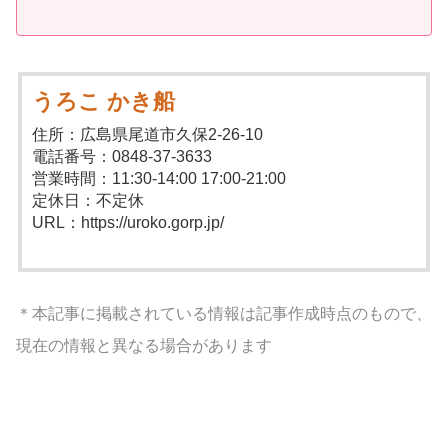
うろこ かき船
住所：広島県尾道市久保2-26-10
電話番号：0848-37-3633
営業時間：11:30-14:00 17:00-21:00
定休日：不定休
URL：https://uroko.gorp.jp/
＊本記事に掲載されている情報は記事作成時点のもので、
現在の情報と異なる場合があります