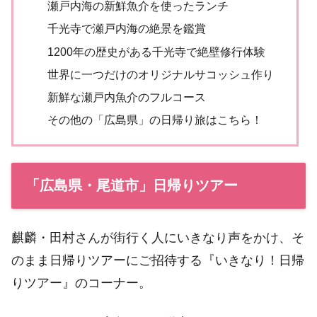
瀬戸内海の新鮮魚介を使ったランチ
千光寺で瀬戸内海の絶景を鑑賞
1200年の歴史がある千光寺で絶壁修行体験
世界に一つだけのオリジナルサコッシュ作り
新鮮な瀬戸内魚介のフルコース
その他の「広島県」の日帰り旅はこちら！
「広島県・尾道市」日帰りツアー
麒麟・田村さんが街行く人にいきなり声をかけ、そ
のまま日帰りツアーにご招待する『いきなり！日帰
りツアー』のコーナー。