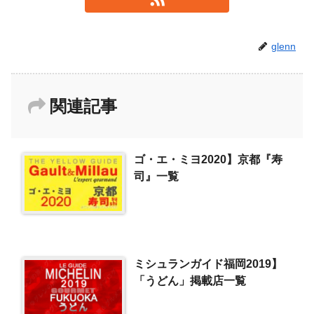
glenn
関連記事
ゴ・エ・ミヨ2020】京都『寿
司』一覧
ミシュランガイド福岡2019】
「うどん」掲載店一覧