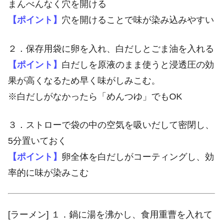
まんべんなく穴を開ける
【ポイント】
穴を開けることで味が染み込みやすい
２．保存用袋に卵を入れ、白だしとごま油を入れる
【ポイント】
白だしを原液のまま使うと浸透圧の効
果が高くなるため早く味がしみこむ。
※白だしがなかったら「めんつゆ」でもOK
３．ストローで袋の中の空気を吸いだして密閉し、
5分置いておく
【ポイント】
卵全体を白だしがコーティングし、効
率的に味が染みこむ
[ラーメン] １．鍋に湯を沸かし、食用重曹を入れて