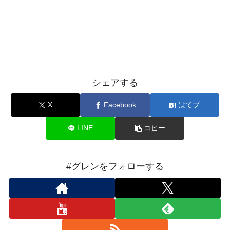
シェアする
X
Facebook
はてブ
LINE
コピー
#グレンをフォローする