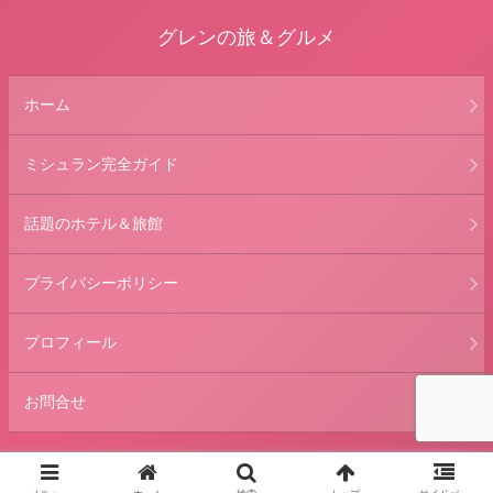
グレンの旅＆グルメ
ホーム
ミシュラン完全ガイド
話題のホテル＆旅館
プライバシーポリシー
プロフィール
お問合せ
© 2013 グレンの旅＆グルメ.