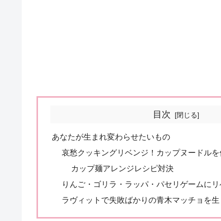
目次
あなたが生まれ変わらせたいもの
哀愁クッキングリベンジ！カップヌードルを
カップ麺アレンジレシピ対決
りんご・ゴリラ・ラッパ・パセリゲームにリ
ラヴィットで失敗ばかりの青木マッチョを生