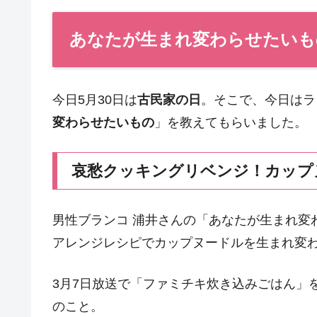
あなたが生まれ変わらせたいも
今日5月30日は
古民家の日
。そこで、今日はラ
変わらせたいもの
」を教えてもらいました。
哀愁クッキングリベンジ！カップ
男性ブランコ 浦井さんの「あなたが生まれ変
アレンジレシピでカップヌードルを生まれ変
3月7日放送で「ファミチキ炊き込みごはん」
のこと。