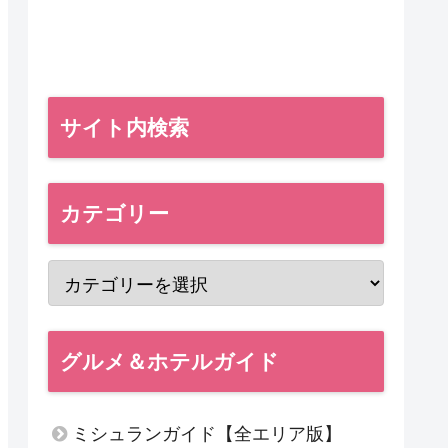
サイト内検索
カテゴリー
グルメ＆ホテルガイド
ミシュランガイド【全エリア版】