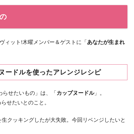
の
ヴィット!木曜メンバー＆ゲストに「
あなたが生まれ
ヌードルを使ったアレンジレシピ
わらせたいもの」は、「
カップヌードル
」。
わらせたいとのこと。
を生クッキングしたが大失敗。今回リベンジしたいと