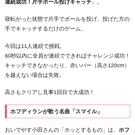
連続成功！片手ボール投げキャッチ
」。
寝転がった状態で片手でボールを投げ、投げた方の
手でキャッチするだけのゲーム。
今回は11人連続で挑戦。
60秒以内に全員が連続でできればチャレンジ成功！
キャッチできなかったり、赤いバー（高さ120cm）
を越えない場合は失敗。
高さもクリアし見事1回目で大成功！
ホフディランが歌う名曲「スマイル」
おいでやす小田さんの「ホッとするもの」は、
ホフ