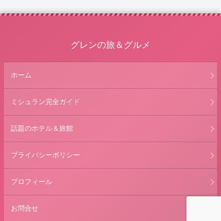
グレンの旅＆グルメ
ホーム
ミシュラン完全ガイド
話題のホテル＆旅館
プライバシーポリシー
プロフィール
お問合せ