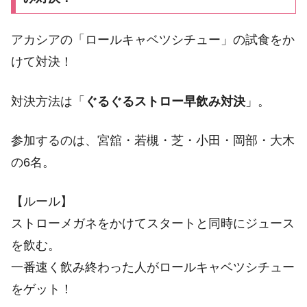
アカシアの「ロールキャベツシチュー」の試食をか
けて対決！
対決方法は「
ぐるぐるストロー早飲み対決
」。
参加するのは、宮舘・若槻・芝・小田・岡部・大木
の6名。
【ルール】
ストローメガネをかけてスタートと同時にジュース
を飲む。
一番速く飲み終わった人がロールキャベツシチュー
をゲット！