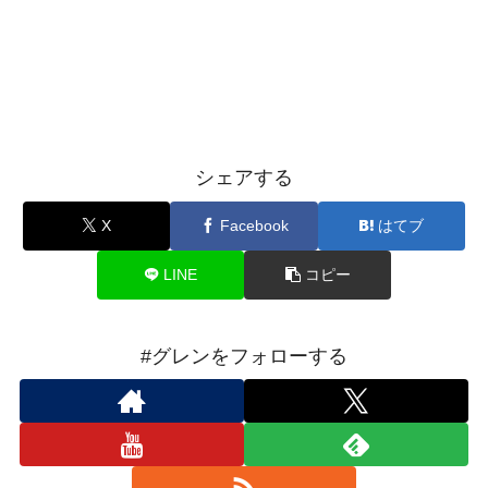
シェアする
X
Facebook
はてブ
LINE
コピー
#グレンをフォローする