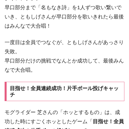
早口部分まで「名もなき詩」を1人ずつ歌い繋いで
いき、ともしげさんが早口部分を歌いきれたら最後
はみんなで大合唱！
一度目は全員でつなぐが、ともしげさんがあっさり
失敗。
早口部分だけの挑戦でなんとか成功して、最後みん
なで大合唱。
目指せ！全員連続成功！片手ボール投げキャッ
チ
モグライダー 芝さんの「ホッとするもの」は、成
功した時にすごくホッとしたゲーム「
目指せ！全員