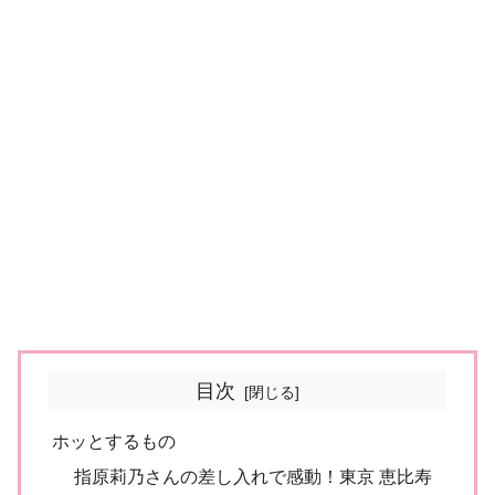
目次
ホッとするもの
指原莉乃さんの差し入れで感動！東京 恵比寿