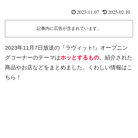
2023.11.07
2025.02.10
記事内に広告が含まれています。
2023年11月7日放送の『ラヴィット!』オープニン
グコーナーのテーマは
ホッとするもの
。紹介された
商品やお店などをまとめました。くわしい情報はこ
ちら！