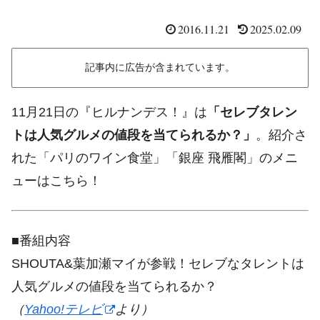
2016.11.21
2025.02.09
記事内に広告が含まれています。
11月21日の『ヒルナンデス！』は
「セレブタレン
トは人気グルメの値段を当てられるか？」
。紹介さ
れた「パリのワイン食堂」「銀座 飛雁閣」のメニ
ューはこちら！
■番組内容
SHOUTA&葉加瀬マイが参戦！セレブなタレントは
人気グルメの値段を当てられるか？
（
Yahoo!テレビ
より）