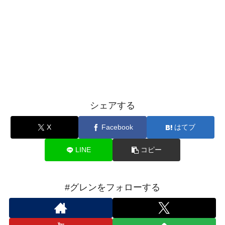
シェアする
X
Facebook
はてブ
LINE
コピー
#グレンをフォローする