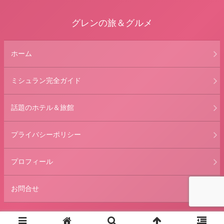
グレンの旅＆グルメ
ホーム
ミシュラン完全ガイド
話題のホテル＆旅館
プライバシーポリシー
プロフィール
お問合せ