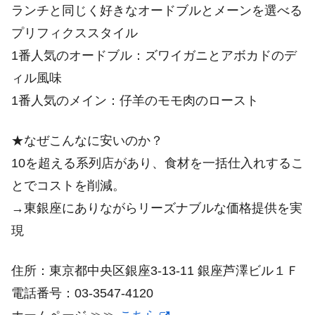
ランチと同じく好きなオードブルとメーンを選べる
プリフィクススタイル
1番人気のオードブル：ズワイガニとアボカドのデ
ィル風味
1番人気のメイン：仔羊のモモ肉のロースト
★なぜこんなに安いのか？
10を超える系列店があり、食材を一括仕入れするこ
とでコストを削減。
→東銀座にありながらリーズナブルな価格提供を実
現
住所：東京都中央区銀座3-13-11 銀座芦澤ビル１Ｆ
電話番号：03-3547-4120