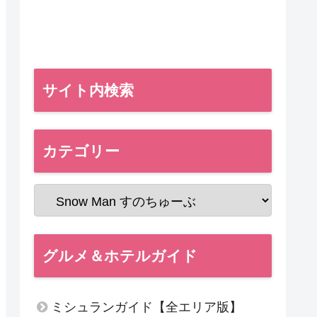
サイト内検索
カテゴリー
グルメ＆ホテルガイド
ミシュランガイド【全エリア版】