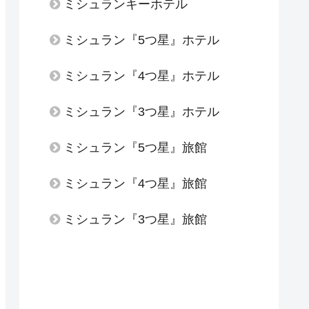
ミシュランキーホテル
ミシュラン『5つ星』ホテル
ミシュラン『4つ星』ホテル
ミシュラン『3つ星』ホテル
ミシュラン『5つ星』旅館
ミシュラン『4つ星』旅館
ミシュラン『3つ星』旅館