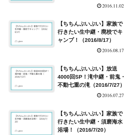
（2016/11/2）
2016.11.02
【ちちんぷいぷい】家族で
行きたい生中継・廃校でキ
ャンプ！（2016/8/17）
2016.08.17
【ちちんぷいぷい】放送
4000回SP！滝中継・前鬼・
不動七重の滝（2016/7/27）
2016.07.27
【ちちんぷいぷい】家族で
行きたい生中継・須磨海水
浴場！（2016/7/20）