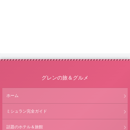
グレンの旅＆グルメ
ホーム
ミシュラン完全ガイド
話題のホテル＆旅館