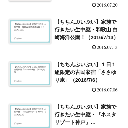
2016.07.20
【ちちんぷいぷい】家族で
行きたい生中継・和歌山 白
崎海洋公園！（2016/7/13）
2016.07.13
【ちちんぷいぷい】１日１
組限定の古民家宿「ささゆ
り庵」（2016/7/6）
2016.07.06
【ちちんぷいぷい】家族で
行きたい生中継・『ネスタ
リゾート神戸』