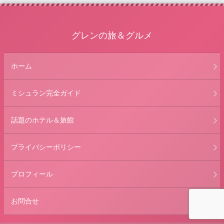
グレンの旅＆グルメ
ホーム
ミシュラン完全ガイド
話題のホテル＆旅館
プライバシーポリシー
プロフィール
お問合せ