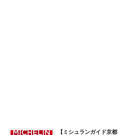
【ミシュランガイド京都