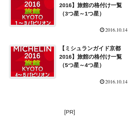
2016】旅館の格付け一覧
（3つ星～1つ星）
2016.10.14
【ミシュランガイド京都
2016】旅館の格付け一覧
（5つ星～4つ星）
2016.10.14
[PR]