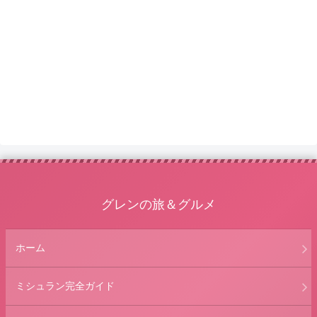
グレンの旅＆グルメ
ホーム
ミシュラン完全ガイド