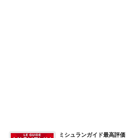
ミシュランガイド最高評価