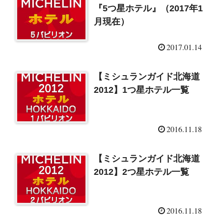
『5つ星ホテル』（2017年1
月現在）
2017.01.14
【ミシュランガイド北海道
2012】1つ星ホテル一覧
2016.11.18
【ミシュランガイド北海道
2012】2つ星ホテル一覧
2016.11.18