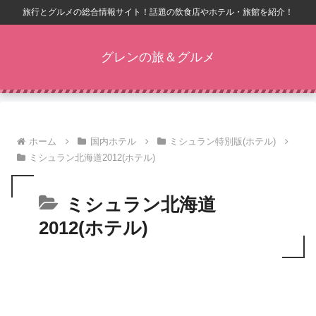
旅行とグルメの総合情報サイト！話題の飲食店やホテル・旅館を紹介！
グレンの旅＆グルメ
ホーム
国内ホテル
ミシュラン特別版(ホテル)
ミシュラン北海道2012(ホテル)
ミシュラン北海道
2012(ホテル)