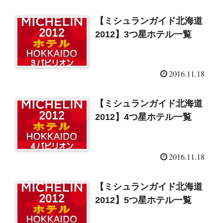
【ミシュランガイド北海道
2012】3つ星ホテル一覧
2016.11.18
【ミシュランガイド北海道
2012】4つ星ホテル一覧
2016.11.18
【ミシュランガイド北海道
2012】5つ星ホテル一覧