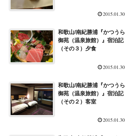
2015.01.30
和歌山/南紀勝浦『かつうら
御苑（温泉旅館）』宿泊記
（その３）夕食
2015.01.30
和歌山/南紀勝浦『かつうら
御苑（温泉旅館）』宿泊記
（その２）客室
2015.01.30