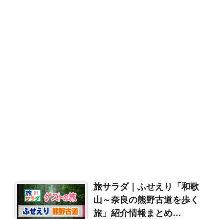
旅サラダ｜ふせえり「和歌
山～奈良の熊野古道を歩く
旅」紹介情報まとめ