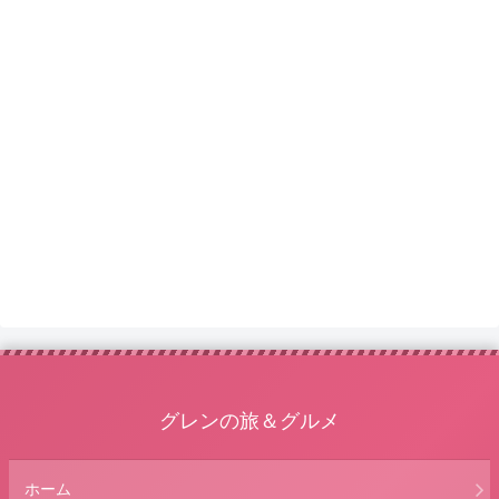
グレンの旅＆グルメ
ホーム