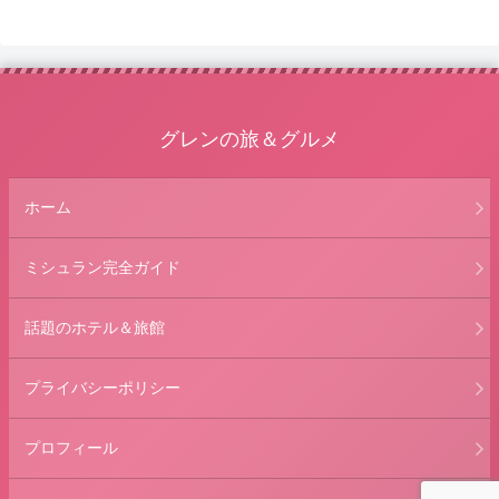
グレンの旅＆グルメ
ホーム
ミシュラン完全ガイド
話題のホテル＆旅館
プライバシーポリシー
プロフィール