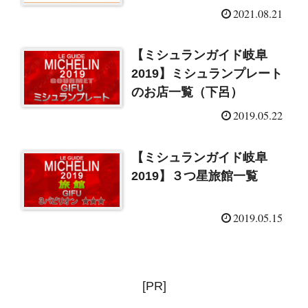
2021.08.21
【ミシュランガイド岐阜
2019】ミシュランプレート
のお店一覧（下呂）
2019.05.22
【ミシュランガイド岐阜
2019】３つ星旅館一覧
2019.05.15
[PR]