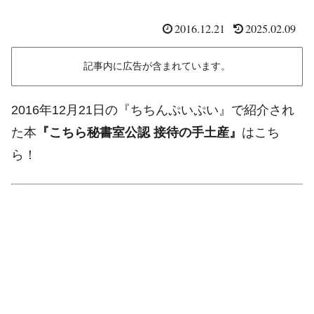
2016.12.21
2025.02.09
記事内に広告が含まれています。
2016年12月21日の『ちちんぷいぷい』で紹介され
た本
『こちら秘書室公認 接待の手土産』
はこち
ら！