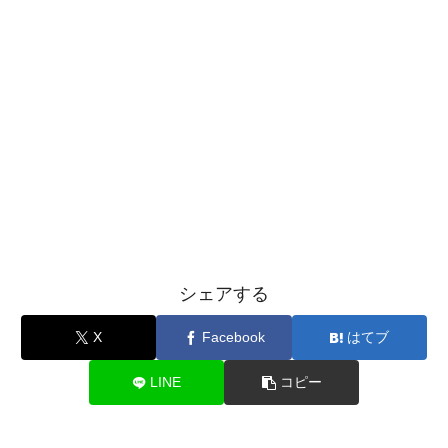
シェアする
X
Facebook
はてブ
LINE
コピー