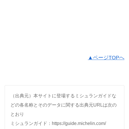
▲ページTOPへ
（出典元）本サイトに登場するミシュランガイドな
どの各名称とそのデータに関する出典元URLは次の
とおり
ミシュランガイド：https://guide.michelin.com/