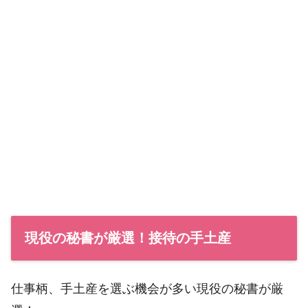
現役の秘書が厳選！接待の手土産
仕事柄、手土産を選ぶ機会が多い現役の秘書が厳