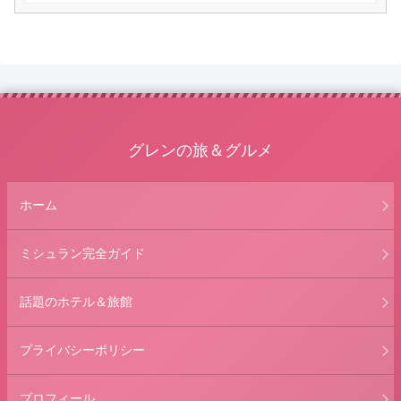
グレンの旅＆グルメ
ホーム
ミシュラン完全ガイド
話題のホテル＆旅館
プライバシーポリシー
プロフィール