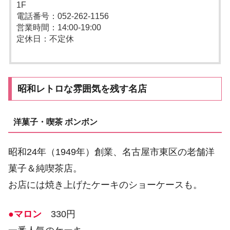
1F
電話番号：052-262-1156
営業時間：14:00-19:00
定休日：不定休
昭和レトロな雰囲気を残す名店
洋菓子・喫茶 ボンボン
昭和24年（1949年）創業、名古屋市東区の老舗洋
菓子＆純喫茶店。
お店には焼き上げたケーキのショーケースも。
●マロン
330円