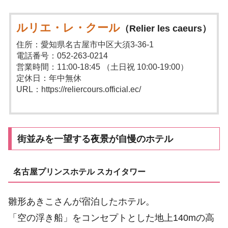
ルリエ・レ・クール
（Relier les caeurs）
住所：愛知県名古屋市中区大須3-36-1
電話番号：052-263-0214
営業時間：11:00-18:45 （土日祝 10:00-19:00）
定休日：年中無休
URL：https://reliercours.official.ec/
街並みを一望する夜景が自慢のホテル
名古屋プリンスホテル スカイタワー
雛形あきこさんが宿泊したホテル。
「空の浮き船」をコンセプトとした地上140mの高