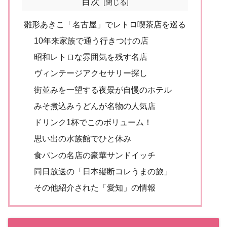
目次
雛形あきこ「名古屋」でレトロ喫茶店を巡る
10年来家族で通う行きつけの店
昭和レトロな雰囲気を残す名店
ヴィンテージアクセサリー探し
街並みを一望する夜景が自慢のホテル
みそ煮込みうどんが名物の人気店
ドリンク1杯でこのボリューム！
思い出の水族館でひと休み
食パンの名店の豪華サンドイッチ
同日放送の「日本縦断コレうまの旅」
その他紹介された「愛知」の情報