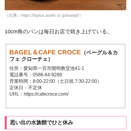
（出典：https://tsplus.asahi.co.jp/tsalad/）
10cm角のパンは毎日お店で焼き上げている。
BAGEL＆CAFE CROCE
（ベーグル＆カ
フェ クローチェ）
住所：愛知県一宮市開明教堂池41-1
電話番号：0586-64-9288
営業時間：8:00-22:00（土日祝 7:30-22:00）
定休日：不定休
URL：https://cafecroce.com/
思い出の水族館でひと休み