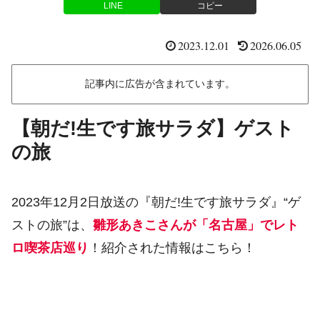
LINE
コピー
2023.12.01
2026.06.05
記事内に広告が含まれています。
【朝だ!生です旅サラダ】ゲスト
の旅
2023年12月2日放送の『朝だ!生です旅サラダ』“ゲ
ストの旅”は、
雛形あきこさんが「名古屋」でレト
ロ喫茶店巡り
！紹介された情報はこちら！