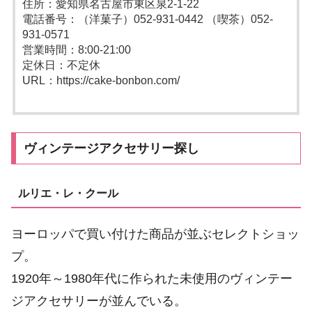
住所：愛知県名古屋市東区泉2-1-22
電話番号：（洋菓子）052-931-0442 （喫茶）052-
931-0571
営業時間：8:00-21:00
定休日：不定休
URL：https://cake-bonbon.com/
ヴィンテージアクセサリー探し
ルリエ・レ・クール
ヨーロッパで買い付けた商品が並ぶセレクトショッ
プ。
1920年～1980年代に作られた未使用のヴィンテー
ジアクセサリーが並んでいる。