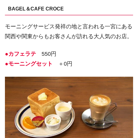
BAGEL＆CAFE CROCE
モーニングサービス発祥の地と言われる一宮にある
関西や関東からもお客さんが訪れる大人気のお店。
●カフェラテ
550円
●モーニングセット
＋0円