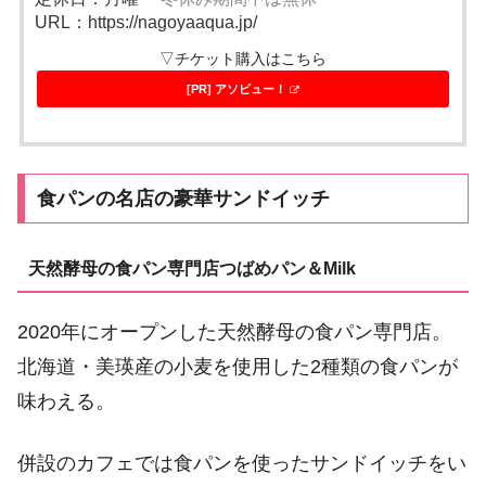
URL：https://nagoyaaqua.jp/
▽チケット購入はこちら
[PR] アソビュー！
食パンの名店の豪華サンドイッチ
天然酵母の食パン専門店つばめパン＆Milk
2020年にオープンした天然酵母の食パン専門店。
北海道・美瑛産の小麦を使用した2種類の食パンが
味わえる。
併設のカフェでは食パンを使ったサンドイッチをい