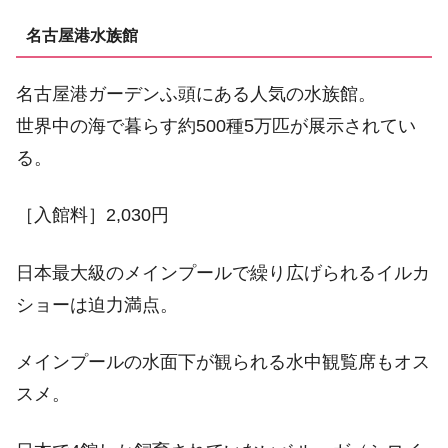
名古屋港水族館
名古屋港ガーデンふ頭にある人気の水族館。
世界中の海で暮らす約500種5万匹が展示されてい
る。
［入館料］2,030円
日本最大級のメインプールで繰り広げられるイルカ
ショーは迫力満点。
メインプールの水面下が観られる水中観覧席もオス
スメ。