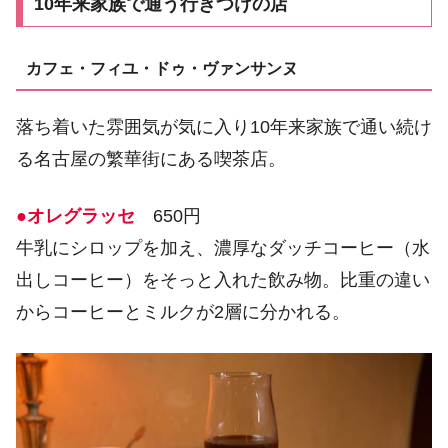
10年来家族で通う行きつけの店
カフェ・フィユ・ドゥ・ヴァンサンヌ
落ち着いた雰囲気が気に入り10年来家族で通い続け
る名古屋の繁華街にある喫茶店。
●オレグラッセ
650円
牛乳にシロップを加え、濃厚なダッチコーヒー（水
出しコーヒー）をそっと入れた飲み物。比重の違い
からコーヒーとミルクが2層に分かれる。