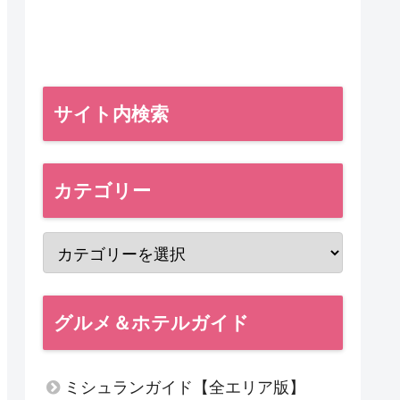
サイト内検索
カテゴリー
グルメ＆ホテルガイド
ミシュランガイド【全エリア版】