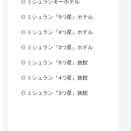
ミシュランキーホテル
ミシュラン『5つ星』ホテル
ミシュラン『4つ星』ホテル
ミシュラン『3つ星』ホテル
ミシュラン『5つ星』旅館
ミシュラン『4つ星』旅館
ミシュラン『3つ星』旅館