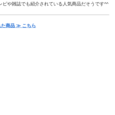
レビや雑誌でも紹介されている人気商品だそうです^^
た商品 ≫ こちら