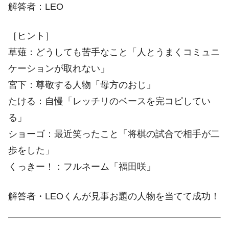
解答者：LEO
［ヒント］
草薙：どうしても苦手なこと「人とうまくコミュニ
ケーションが取れない」
宮下：尊敬する人物「母方のおじ」
たける：自慢「レッチリのベースを完コピしてい
る」
ショーゴ：最近笑ったこと「将棋の試合で相手が二
歩をした」
くっきー！：フルネーム「福田咲」
解答者・LEOくんが見事お題の人物を当てて成功！