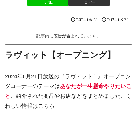
LINE
コピー
2024.06.21
2024.08.31
記事内に広告が含まれています。
ラヴィット【オープニング】
2024年6月21日放送の『ラヴィット！』オープニン
グコーナーのテーマは
あなたが一生懸命やりたいこ
と
。紹介された商品やお店などをまとめました。く
わしい情報はこちら！