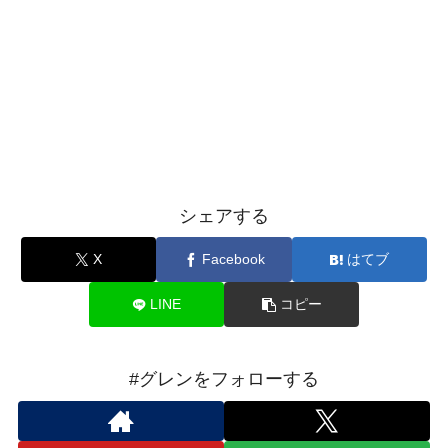
シェアする
X
Facebook
はてブ
LINE
コピー
#グレンをフォローする