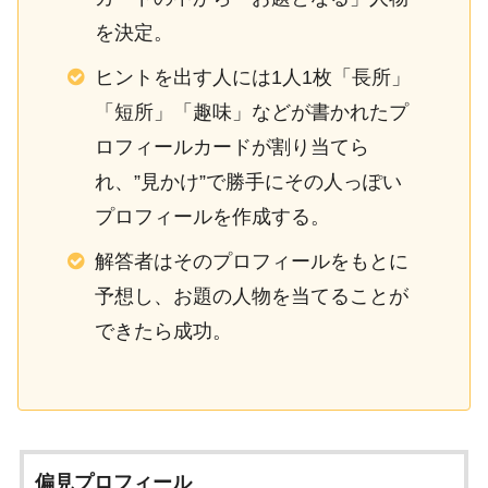
を決定。
ヒントを出す人には1人1枚「長所」
「短所」「趣味」などが書かれたプ
ロフィールカードが割り当てら
れ、”見かけ”で勝手にその人っぽい
プロフィールを作成する。
解答者はそのプロフィールをもとに
予想し、お題の人物を当てることが
できたら成功。
偏見プロフィール