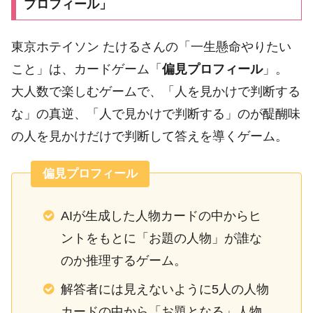
プロフィール」
東京ホテイソン たけるさんの「一生懸命やりたい
こと」は、カードゲーム「
偏見プロフィール
」。
大人数で楽しむゲームで、「人を見かけで判断する
な」の真逆、「人で見かけで判断する」のが醍醐味
の人を見かけだけで判断して答えを導くゲーム。
偏見プロフィール
AIが生成した人物カードの中からヒ
ントをもとに「お題の人物」が誰な
のか推理するゲーム。
解答者には見えないように5人の人物
カードの中から「お題となる」人物