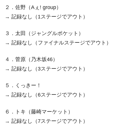
２．佐野（Aぇ! group）
→ 記録なし（1ステージでアウト）
３．太田（ジャングルポケット）
→ 記録なし（ファイナルステージでアウト）
４．菅原（乃木坂46）
→ 記録なし（3ステージでアウト）
５．くっきー！
→ 記録なし（6ステージでアウト）
６．トキ（藤崎マーケット）
→ 記録なし（7ステージでアウト）