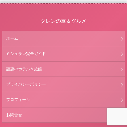
グレンの旅＆グルメ
ホーム
ミシュラン完全ガイド
話題のホテル＆旅館
プライバシーポリシー
プロフィール
お問合せ