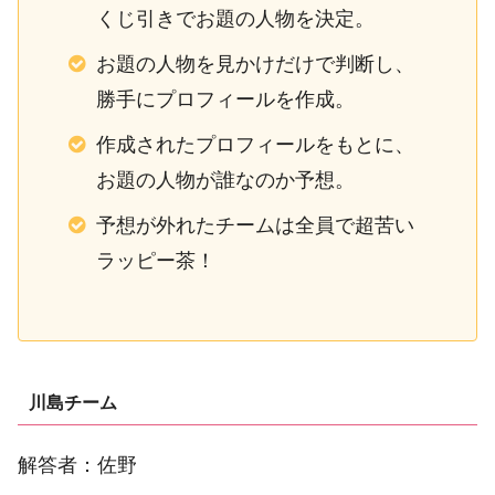
くじ引きでお題の人物を決定。
お題の人物を見かけだけで判断し、
勝手にプロフィールを作成。
作成されたプロフィールをもとに、
お題の人物が誰なのか予想。
予想が外れたチームは全員で超苦い
ラッピー茶！
川島チーム
解答者：佐野