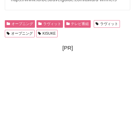
オープニング
ラヴィット
テレビ番組
ラヴィット
オープニング
KISUKE
[PR]