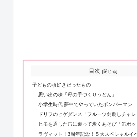
目次
子どもの頃好きだったもの
思い出の味「母の手づくりうどん」
小学生時代 夢中でやっていたボンバーマン
ドリフのヒゲダンス「フルーツ剣刺しチャレ
ヒモを通した缶に乗って歩くあそび「缶ポッ
ラヴィット！3周年記念！５大スペシャルイ