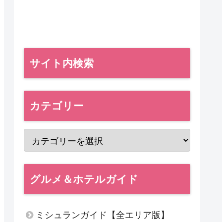
サイト内検索
カテゴリー
グルメ＆ホテルガイド
ミシュランガイド【全エリア版】