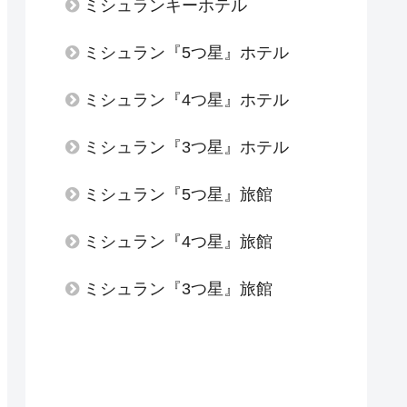
ミシュランキーホテル
ミシュラン『5つ星』ホテル
ミシュラン『4つ星』ホテル
ミシュラン『3つ星』ホテル
ミシュラン『5つ星』旅館
ミシュラン『4つ星』旅館
ミシュラン『3つ星』旅館