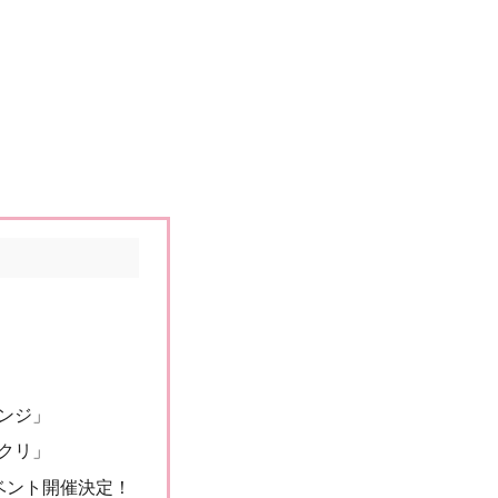
ンジ」
クリ」
ベント開催決定！