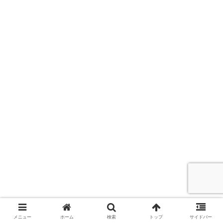
メニュー
ホーム
検索
トップ
サイドバー