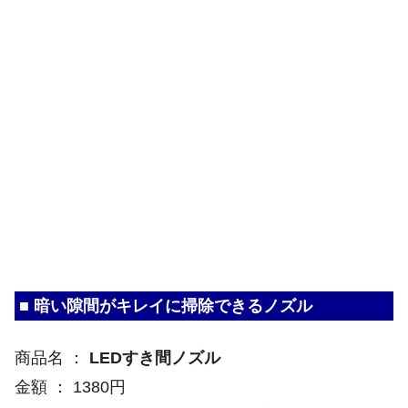
■ 暗い隙間がキレイに掃除できるノズル
商品名 ：
LEDすき間ノズル
金額 ： 1380円