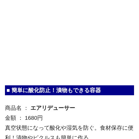
■ 簡単に酸化防止！漬物もできる容器
商品名 ：
エアリデューサー
金額 ： 1680円
真空状態になって酸化や湿気を防ぐ。食材保存に便
利！漬物やピクルスも簡単に作る。