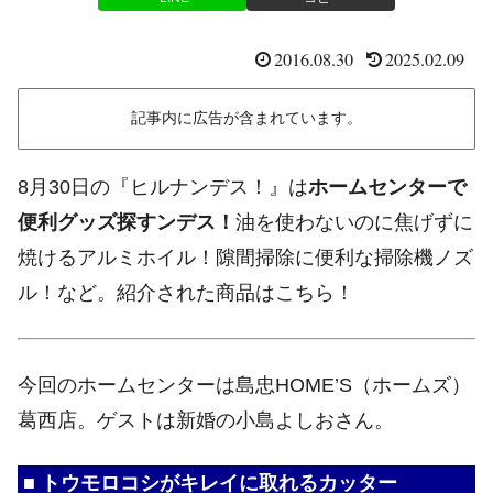
2016.08.30
2025.02.09
記事内に広告が含まれています。
8月30日の『ヒルナンデス！』は
ホームセンターで
便利グッズ探すンデス！
油を使わないのに焦げずに
焼けるアルミホイル！隙間掃除に便利な掃除機ノズ
ル！など。紹介された商品はこちら！
今回のホームセンターは島忠HOME’S（ホームズ）
葛西店。ゲストは新婚の小島よしおさん。
■ トウモロコシがキレイに取れるカッター