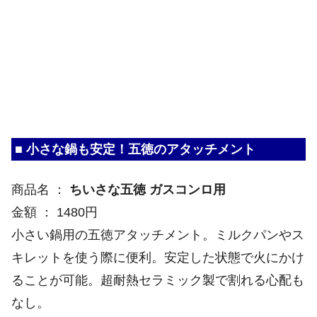
■ 小さな鍋も安定！五徳のアタッチメント
商品名 ：
ちいさな五徳 ガスコンロ用
金額 ： 1480円
小さい鍋用の五徳アタッチメント。ミルクパンやス
キレットを使う際に便利。安定した状態で火にかけ
ることが可能。超耐熱セラミック製で割れる心配も
なし。