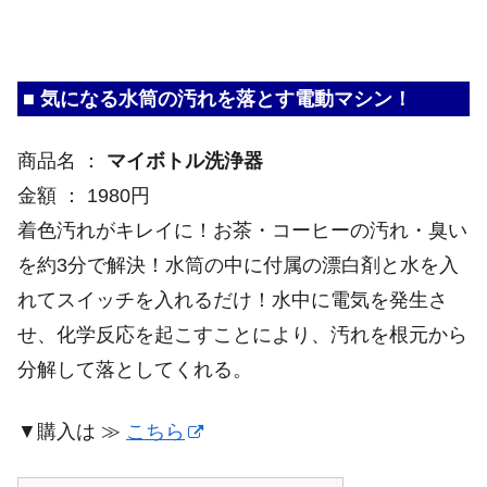
■ 気になる水筒の汚れを落とす電動マシン！
商品名 ：
マイボトル洗浄器
金額 ： 1980円
着色汚れがキレイに！お茶・コーヒーの汚れ・臭い
を約3分で解決！水筒の中に付属の漂白剤と水を入
れてスイッチを入れるだけ！水中に電気を発生さ
せ、化学反応を起こすことにより、汚れを根元から
分解して落としてくれる。
▼購入は ≫
こちら