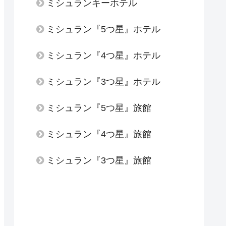
ミシュランキーホテル
ミシュラン『5つ星』ホテル
ミシュラン『4つ星』ホテル
ミシュラン『3つ星』ホテル
ミシュラン『5つ星』旅館
ミシュラン『4つ星』旅館
ミシュラン『3つ星』旅館