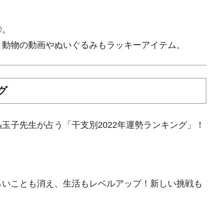
◎。
。動物の動画やぬいぐるみもラッキーアイテム。
グ
玉子先生が占う「干支別2022年運勢ランキング」！
らいことも消え、生活もレベルアップ！新しい挑戦も