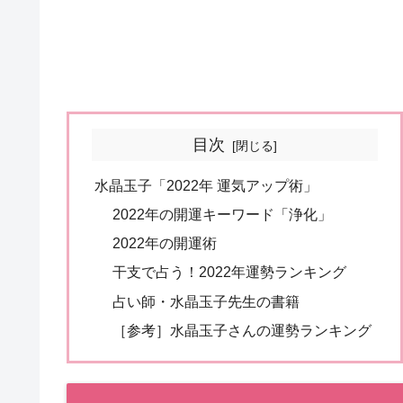
目次
水晶玉子「2022年 運気アップ術」
2022年の開運キーワード「浄化」
2022年の開運術
干支で占う！2022年運勢ランキング
占い師・水晶玉子先生の書籍
［参考］水晶玉子さんの運勢ランキング