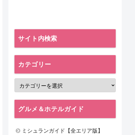
サイト内検索
カテゴリー
グルメ＆ホテルガイド
ミシュランガイド【全エリア版】