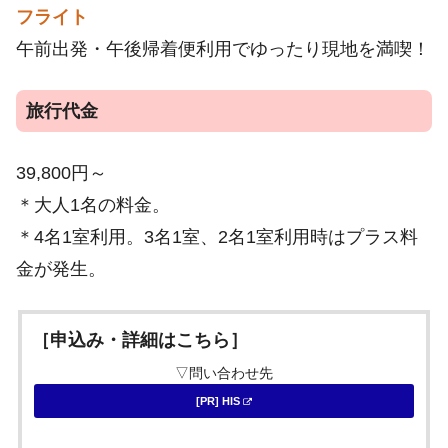
フライト
午前出発・午後帰着便利用でゆったり現地を満喫！
旅行代金
39,800円～
＊大人1名の料金。
＊4名1室利用。3名1室、2名1室利用時はプラス料
金が発生。
［申込み・詳細はこちら］
▽問い合わせ先
[PR] HIS