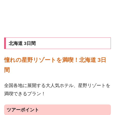
北海道 3日間
憧れの星野リゾートを満喫！北海道 3日
間
全国各地に展開する大人気ホテル、星野リゾートを
満喫できるプラン！
ツアーポイント