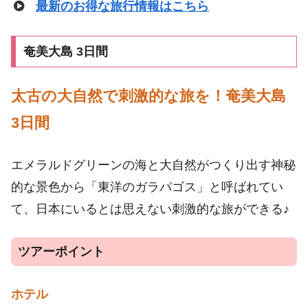
最新のお得な旅行情報はこちら
奄美大島 3日間
太古の大自然で刺激的な旅を！奄美大島
3日間
エメラルドグリーンの海と大自然がつくり出す神秘
的な景色から「東洋のガラパゴス」と呼ばれてい
て、日本にいるとは思えない刺激的な旅ができる♪
ツアーポイント
ホテル