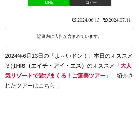
LINE
コピー
2024.06.13
2024.07.11
記事内に広告が含まれています。
2024年6月13日の『よ～いドン！』本日のオススメ
３は
HIS（エイチ・アイ・エス）
のオススメ「
大人
気リゾートで遊びまくる！ご褒美ツアー
」。紹介さ
れたツアーはこちら！