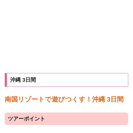
沖縄 3日間
南国リゾートで遊びつくす！沖縄 3日間
ツアーポイント