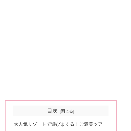
目次
大人気リゾートで遊びまくる！ご褒美ツアー