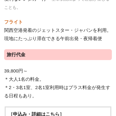
ことも。
フライト
関西空港発着のジェットスター・ジャパンを利用。
現地にたっぷり滞在できる午前出発・夜帰着便
旅行代金
39,800円～
＊大人1名の料金。
＊2・3名1室、2名1室利用時はプラス料金が発生す
る日程もあり。
［申込み・詳細はこちら］