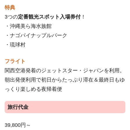
特典
3つの
定番観光スポット入場券付
！
・沖縄美ら海水族館
・ナゴパイナップルパーク
・琉球村
フライト
関西空港発着のジェットスター・ジャパンを利用。
朝出発便利用で初日からたっぷり滞在＆最終日もゆ
っくり楽しめる夜帰着便
旅行代金
39,800円～