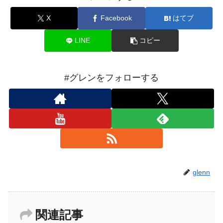
X
Facebook
はてブ
LINE
コピー
#グレンをフォローする
glenn
関連記事