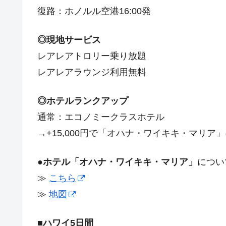
復路：ホノルル空港16:00発
◎現地サービス
レアレアトロリー乗り放題
レアレアラウンジ利用無料
◎ホテルランクアップ
通常：エコノミークラスホテル
→+15,000円で「オハナ・ワイキキ・マリア
●ホテル「オハナ・ワイキキ・マリア」
につい
≫
こちら
≫
地図
■
ハワイ5日間