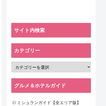
サイト内検索
カテゴリー
グルメ＆ホテルガイド
ミシュランガイド【全エリア版】