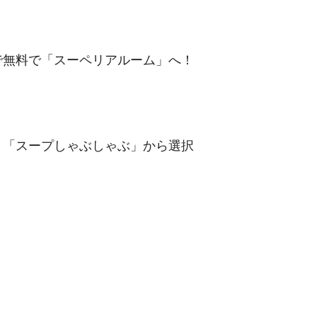
で無料で「スーペリアルーム」へ！
」「スープしゃぶしゃぶ」から選択