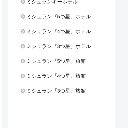
ミシュランキーホテル
ミシュラン『5つ星』ホテル
ミシュラン『4つ星』ホテル
ミシュラン『3つ星』ホテル
ミシュラン『5つ星』旅館
ミシュラン『4つ星』旅館
ミシュラン『3つ星』旅館