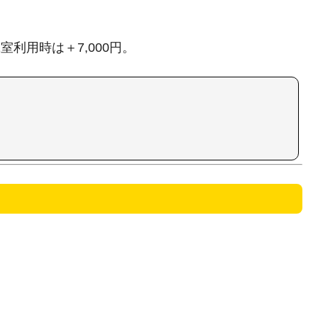
1室利用時は＋7,000円。