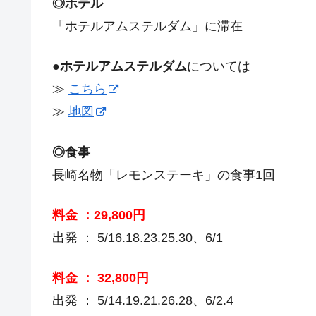
◎ホテル
「ホテルアムステルダム」に滞在
●ホテルアムステルダム
については
≫
こちら
≫
地図
◎食事
長崎名物「レモンステーキ」の食事1回
料金 ：29,800円
出発 ： 5/16.18.23.25.30、6/1
料金 ： 32,800円
出発 ： 5/14.19.21.26.28、6/2.4