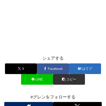
シェアする
X
Facebook
はてブ
LINE
コピー
#グレンをフォローする