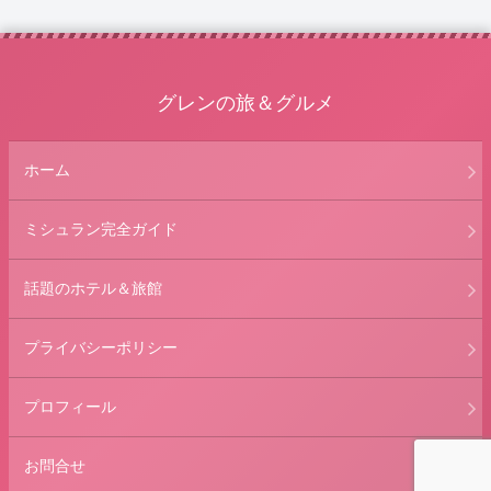
グレンの旅＆グルメ
ホーム
ミシュラン完全ガイド
話題のホテル＆旅館
プライバシーポリシー
プロフィール
お問合せ