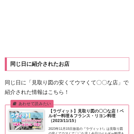
同じ日に紹介されたお店
同じ日に「見取り図の安くてウマくて〇〇な店」で
紹介された情報はこちら！
【ラヴィット】見取り図の〇〇な店！ベ
ルギー料理＆フランス・リヨン料理
（2023/11/15）
2023年11月15日放送の『ラヴィット!』は見取り図
の安くてウマくて〇〇な店！今日はベルギー料理＆