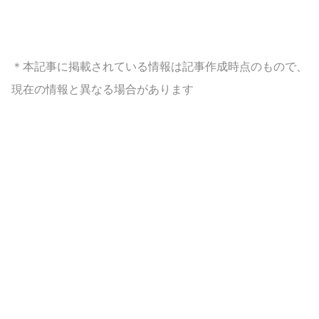
＊本記事に掲載されている情報は記事作成時点のもので、
現在の情報と異なる場合があります