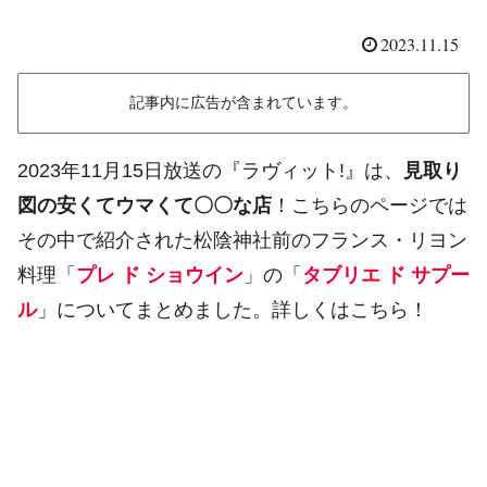
2023.11.15
記事内に広告が含まれています。
2023年11月15日放送の『ラヴィット!』は、
見取り
図の安くてウマくて〇〇な店
！こちらのページでは
その中で紹介された松陰神社前のフランス・リヨン
料理「
プレ ド ショウイン
」の「
タブリエ ド サプー
ル
」についてまとめました。詳しくはこちら！