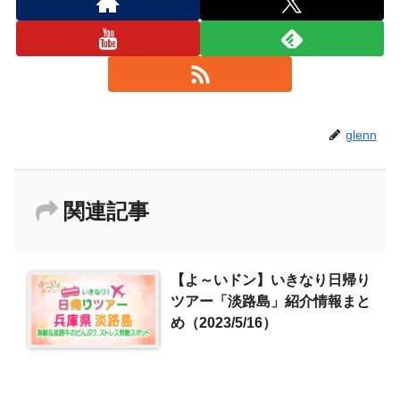
glenn
関連記事
【よ～いドン】いきなり日帰り
ツアー「淡路島」紹介情報まと
め（2023/5/16）