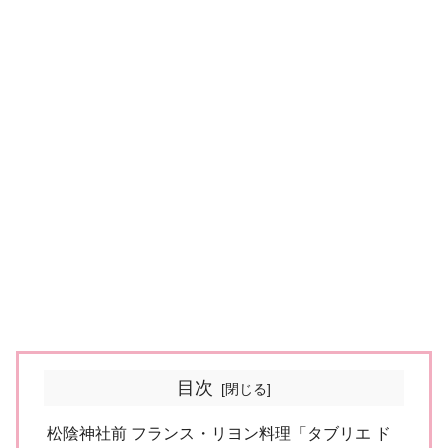
目次
松陰神社前 フランス・リヨン料理「タブリエ ド