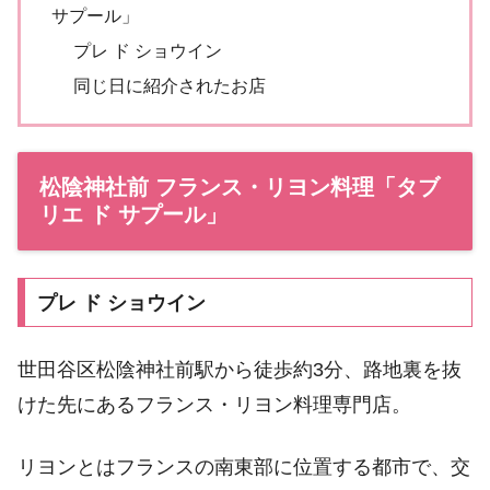
サプール」
プレ ド ショウイン
同じ日に紹介されたお店
松陰神社前 フランス・リヨン料理「タブ
リエ ド サプール」
プレ ド ショウイン
世田谷区松陰神社前駅から徒歩約3分、路地裏を抜
けた先にあるフランス・リヨン料理専門店。
リヨンとはフランスの南東部に位置する都市で、交