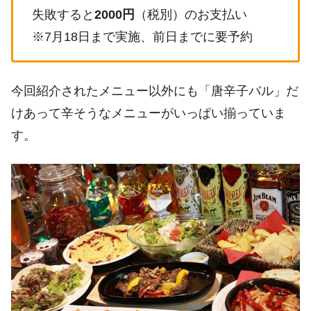
失敗すると
2000円
（税別）のお支払い
※7月18日まで実施、前日までに要予約
今回紹介されたメニュー以外にも「唐辛子バル」だ
けあって辛そうなメニューがいっぱい揃っていま
す。