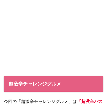
超激辛チャレンジグルメ
今回の「超激辛チャレンジグルメ」は
『超激辛パス