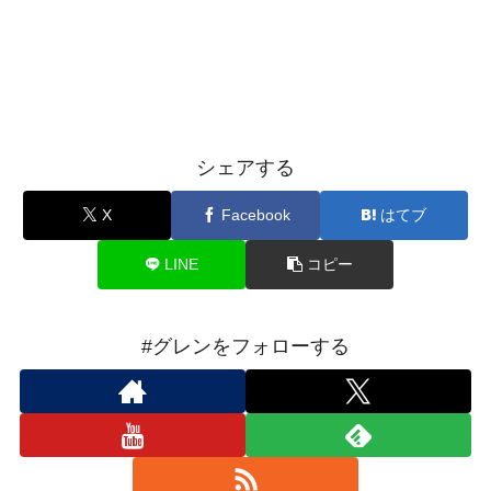
シェアする
X
Facebook
はてブ
LINE
コピー
#グレンをフォローする