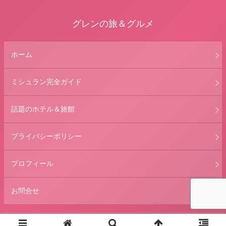
グレンの旅＆グルメ
ホーム
ミシュラン完全ガイド
話題のホテル＆旅館
プライバシーポリシー
プロフィール
お問合せ