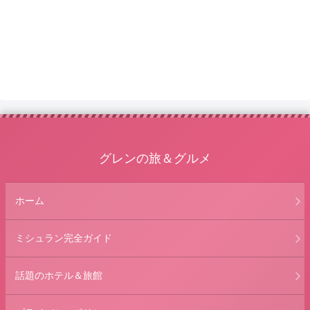
グレンの旅＆グルメ
ホーム
ミシュラン完全ガイド
話題のホテル＆旅館