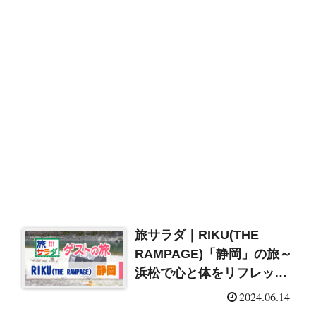
旅サラダ｜RIKU(THE
RAMPAGE)「静岡」の旅～
浜松で心と体をリフレッシ
ュ！紹介情報まとめ
2024.06.14
（2024/6/15）