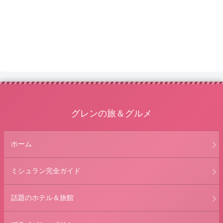
グレンの旅＆グルメ
ホーム
ミシュラン完全ガイド
話題のホテル＆旅館