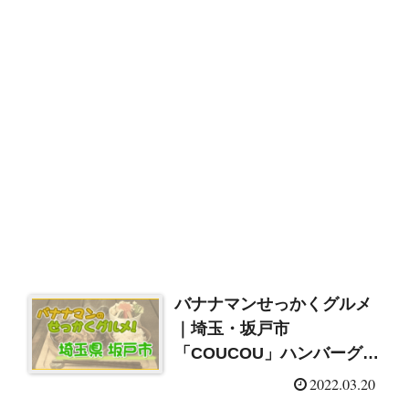
バナナマンせっかくグルメ
｜埼玉・坂戸市
「COUCOU」ハンバーグ｜
是非ともせっかくグルメ
2022.03.20