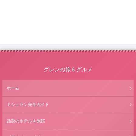
グレンの旅＆グルメ
ホーム
ミシュラン完全ガイド
話題のホテル＆旅館