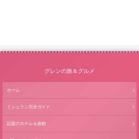
グレンの旅＆グルメ
ホーム
ミシュラン完全ガイド
話題のホテル＆旅館