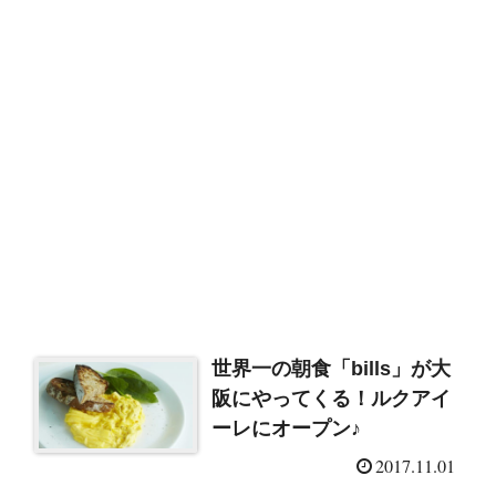
世界一の朝食「bills」が大
阪にやってくる！ルクアイ
ーレにオープン♪
2017.11.01