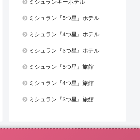
ミシュランキーホテル
ミシュラン『5つ星』ホテル
ミシュラン『4つ星』ホテル
ミシュラン『3つ星』ホテル
ミシュラン『5つ星』旅館
ミシュラン『4つ星』旅館
ミシュラン『3つ星』旅館