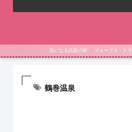
気になる話題の宿
鶴巻温泉