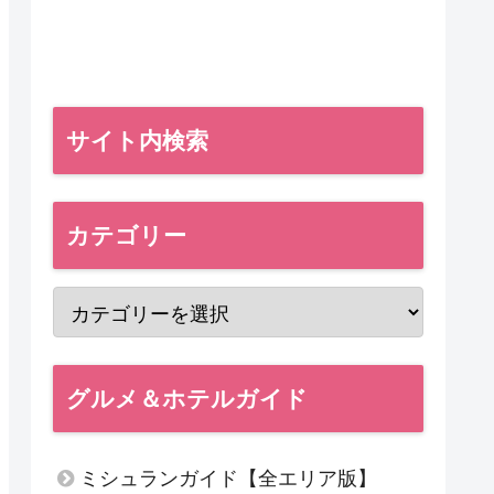
サイト内検索
カテゴリー
グルメ＆ホテルガイド
ミシュランガイド【全エリア版】