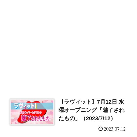
【ラヴィット】7月12日 水
曜オープニング「魅了され
たもの」（2023/7/12）
2023.07.12