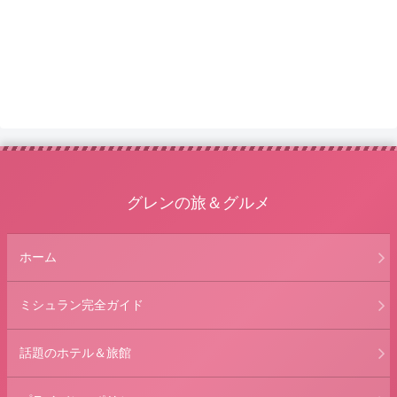
グレンの旅＆グルメ
ホーム
ミシュラン完全ガイド
話題のホテル＆旅館