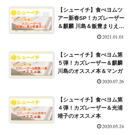
【シューイチ】食べヨムツ
アー新春SP！カズレーザー
＆麒麟 川島＆飯豊まりえの
オススメ本＆マンガ
2021.01.01
【シューイチ】食べヨム第
５弾！カズレーザー＆麒麟
川島のオススメ本＆マンガ
2020.07.26
【シューイチ】食べヨム第
４弾！カズレーザー＆光浦
靖子のオススメ本
2020.05.24