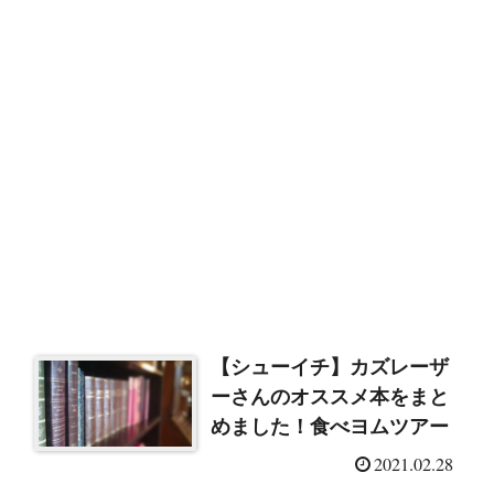
【シューイチ】カズレーザ
ーさんのオススメ本をまと
めました！食べヨムツアー
2021.02.28