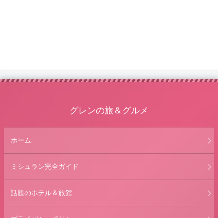
グレンの旅＆グルメ
ホーム
ミシュラン完全ガイド
話題のホテル＆旅館