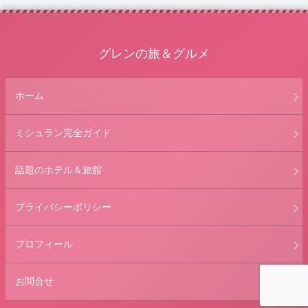
グレンの旅＆グルメ
ホーム
ミシュラン完全ガイド
話題のホテル＆旅館
プライバシーポリシー
プロフィール
お問合せ