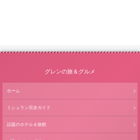
グレンの旅＆グルメ
ホーム
ミシュラン完全ガイド
話題のホテル＆旅館