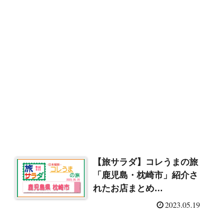
【旅サラダ】コレうまの旅
「鹿児島・枕崎市」紹介さ
れたお店まとめ
（2023/5/20）
2023.05.19