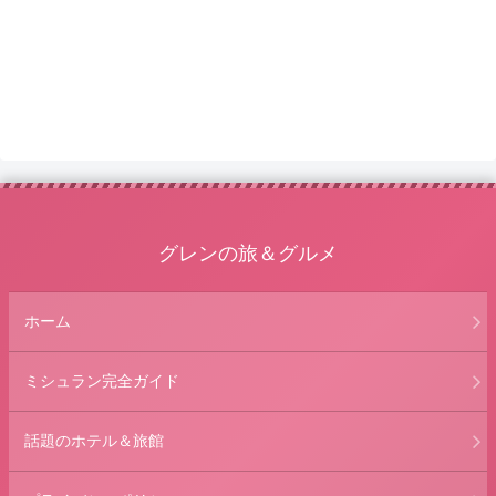
グレンの旅＆グルメ
ホーム
ミシュラン完全ガイド
話題のホテル＆旅館