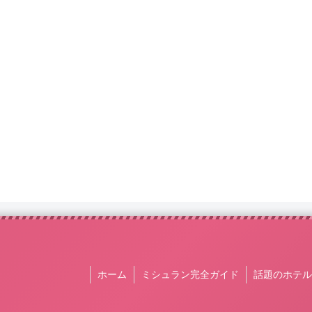
ホーム
ミシュラン完全ガイド
話題のホテル