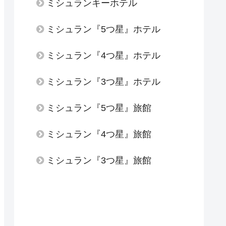
ミシュランキーホテル
ミシュラン『5つ星』ホテル
ミシュラン『4つ星』ホテル
ミシュラン『3つ星』ホテル
ミシュラン『5つ星』旅館
ミシュラン『4つ星』旅館
ミシュラン『3つ星』旅館