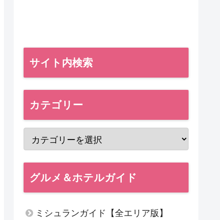
サイト内検索
カテゴリー
グルメ＆ホテルガイド
ミシュランガイド【全エリア版】