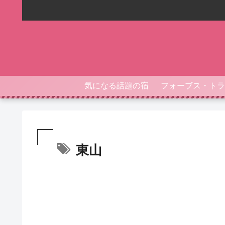
気になる話題の宿
東山