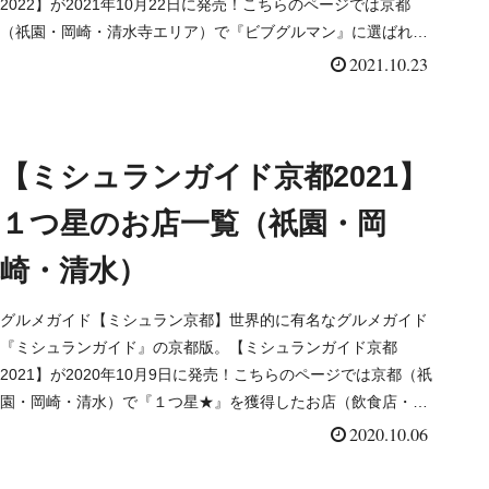
2022】が2021年10月22日に発売！こちらのページでは京都
（祇園・岡崎・清水寺エリア）で『ビブグルマン』に選ばれた
お店（飲食店・レストラン）を一覧にまとめました。
2021.10.23
【ミシュランガイド京都2021】
１つ星のお店一覧（祇園・岡
崎・清水）
グルメガイド【ミシュラン京都】世界的に有名なグルメガイド
『ミシュランガイド』の京都版。【ミシュランガイド京都
2021】が2020年10月9日に発売！こちらのページでは京都（祇
園・岡崎・清水）で『１つ星★』を獲得したお店（飲食店・レ
ストラン）を一覧にまとめました。
2020.10.06