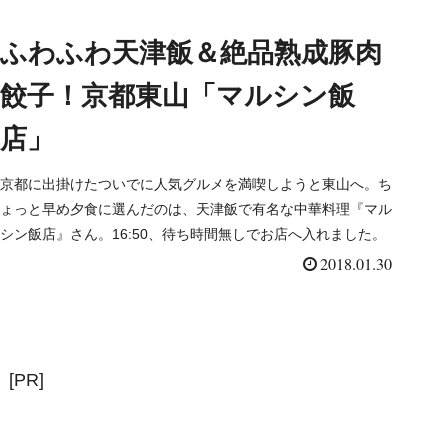
ふわふわ天津飯＆絶品熟成豚肉
餃子！京都東山「マルシン飯
店」
京都に出掛けたついでに人気グルメを満喫しようと東山へ。ち
ょっと早め夕食に選んだのは、天津飯で有名な中華料理『マル
シン飯店』さん。16:50、待ち時間無しでお店へ入れました。
2018.01.30
[PR]