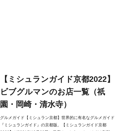
【ミシュランガイド京都2022】
ビブグルマンのお店一覧（祇
園・岡崎・清水寺）
グルメガイド【ミシュラン京都】世界的に有名なグルメガイド
『ミシュランガイド』の京都版。【ミシュランガイド京都