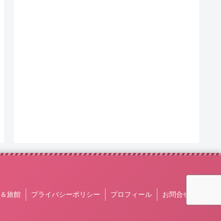
＆旅館
プライバシーポリシー
プロフィール
お問合せ