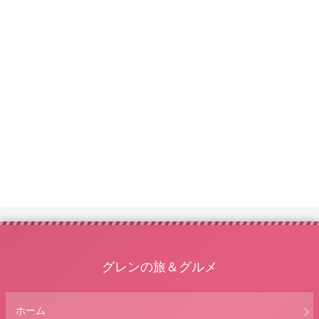
グレンの旅＆グルメ
ホーム