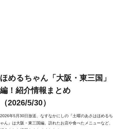
ほめるちゃん「大阪・東三国」
編！紹介情報まとめ
（2026/5/30）
2026年5月30日放送、なすなかにしの『土曜のあさはほめるち
ゃん』は大阪・東三国編。訪れたお店や食べたメニューなど、