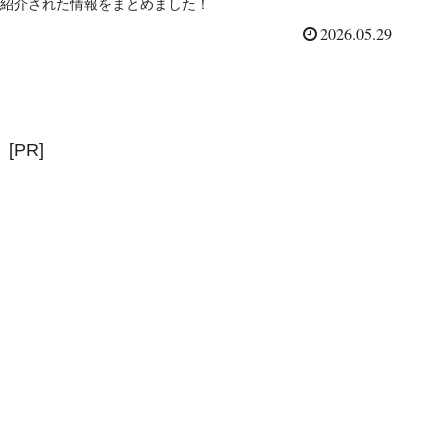
紹介された情報をまとめました！
2026.05.29
[PR]