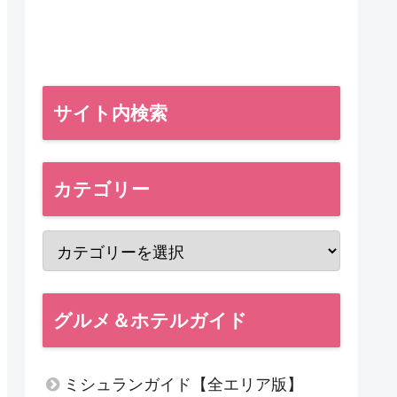
サイト内検索
カテゴリー
グルメ＆ホテルガイド
ミシュランガイド【全エリア版】