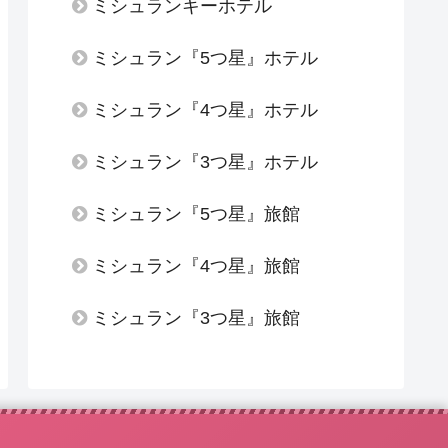
ミシュランキーホテル
ミシュラン『5つ星』ホテル
ミシュラン『4つ星』ホテル
ミシュラン『3つ星』ホテル
ミシュラン『5つ星』旅館
ミシュラン『4つ星』旅館
ミシュラン『3つ星』旅館