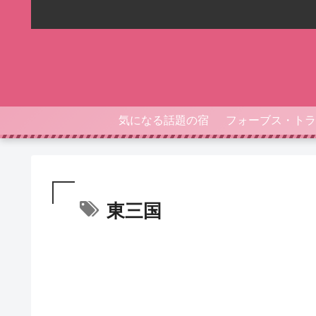
気になる話題の宿
東三国